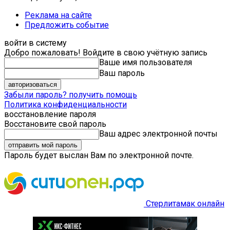
Реклама на сайте
Предложить событие
войти в систему
Добро пожаловать! Войдите в свою учётную запись
Ваше имя пользователя
Ваш пароль
Забыли пароль? получить помощь
Политика конфиденциальности
восстановление пароля
Восстановите свой пароль
Ваш адрес электронной почты
Пароль будет выслан Вам по электронной почте.
Стерлитамак онлайн