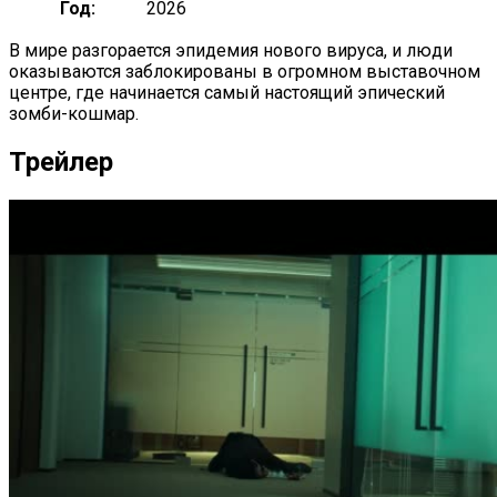
Год:
2026
В мире разгорается эпидемия нового вируса, и люди
оказываются заблокированы в огромном выставочном
центре, где начинается самый настоящий эпический
зомби-кошмар.
Трейлер