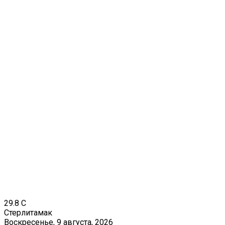
29.8
C
Стерлитамак
Воскресенье, 9 августа, 2026