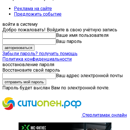
Реклама на сайте
Предложить событие
войти в систему
Добро пожаловать! Войдите в свою учётную запись
Ваше имя пользователя
Ваш пароль
Забыли пароль? получить помощь
Политика конфиденциальности
восстановление пароля
Восстановите свой пароль
Ваш адрес электронной почты
Пароль будет выслан Вам по электронной почте.
Стерлитамак онлайн