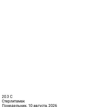
20.3
C
Стерлитамак
Понедельник, 10 августа, 2026