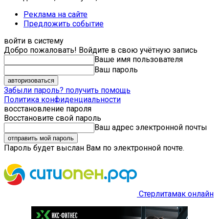
Реклама на сайте
Предложить событие
войти в систему
Добро пожаловать! Войдите в свою учётную запись
Ваше имя пользователя
Ваш пароль
Забыли пароль? получить помощь
Политика конфиденциальности
восстановление пароля
Восстановите свой пароль
Ваш адрес электронной почты
Пароль будет выслан Вам по электронной почте.
Стерлитамак онлайн