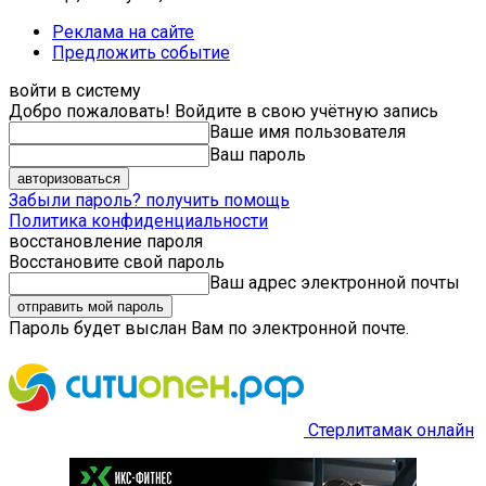
Реклама на сайте
Предложить событие
войти в систему
Добро пожаловать! Войдите в свою учётную запись
Ваше имя пользователя
Ваш пароль
Забыли пароль? получить помощь
Политика конфиденциальности
восстановление пароля
Восстановите свой пароль
Ваш адрес электронной почты
Пароль будет выслан Вам по электронной почте.
Стерлитамак онлайн