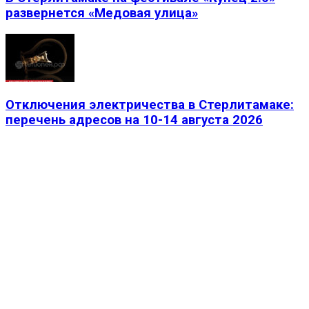
развернется «Медовая улица»
Отключения электричества в Стерлитамаке:
перечень адресов на 10-14 августа 2026