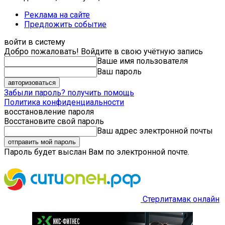
Реклама на сайте
Предложить событие
войти в систему
Добро пожаловать! Войдите в свою учётную запись
Ваше имя пользователя
Ваш пароль
Забыли пароль? получить помощь
Политика конфиденциальности
восстановление пароля
Восстановите свой пароль
Ваш адрес электронной почты
Пароль будет выслан Вам по электронной почте.
Стерлитамак онлайн