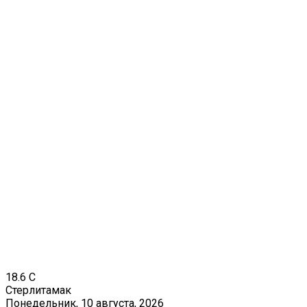
18.6
C
Стерлитамак
Понедельник, 10 августа, 2026