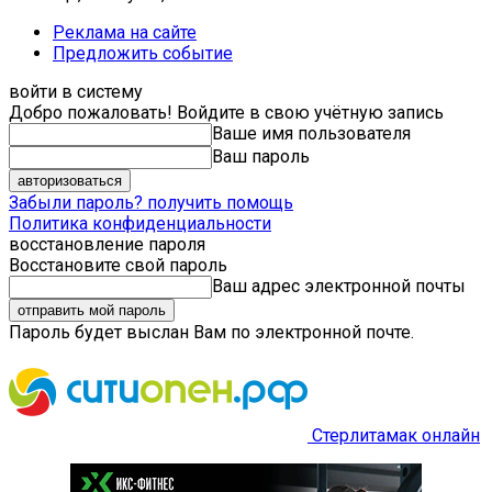
Реклама на сайте
Предложить событие
войти в систему
Добро пожаловать! Войдите в свою учётную запись
Ваше имя пользователя
Ваш пароль
Забыли пароль? получить помощь
Политика конфиденциальности
восстановление пароля
Восстановите свой пароль
Ваш адрес электронной почты
Пароль будет выслан Вам по электронной почте.
Стерлитамак онлайн