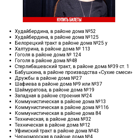
Худайбердина, в районе дома №52
Худайбердина, в районе дома №125
Белорецкий тракт в районе дома №25 у
Халтурина, в районе дома № 113
Гоголя в районе дома № 124
Гоголя в районе дома №48
Стерлибашевский тракт, в районе дома №39 ст. 1
Бабушкина, в районе производства «Сухие смеси»
Дружбы в районе дома №27
Шафиева в районе дома №9 или №37
Шаймуратова, в районе дома №19
Западная в районе строения №24
Коммунистическая в районе дома №13
Коммунистическая в районе дома №116
Коммунистическая в районе дома 84
Техническая, в районе дома №32
Техническая в районе дома №12
Уфимский тракт в районе дома №43
Черноморская в районе дома №4