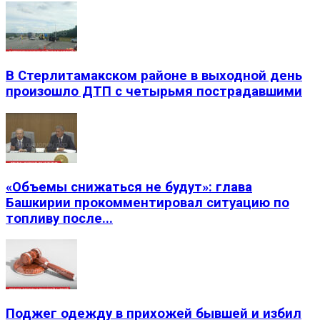
В Стерлитамакском районе в выходной день
произошло ДТП с четырьмя пострадавшими
«Объемы снижаться не будут»: глава
Башкирии прокомментировал ситуацию по
топливу после...
Поджег одежду в прихожей бывшей и избил