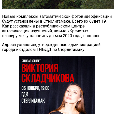
Новые комплексы автоматической фотовидеофиксации
будут установлены в Стерлитамаке. Всего их будет 19.
Как рассказали в республиканском центре
автофиксации нарушений, новые «Кречеты»
планируется установить до мая 2020 года, поэтапно.
Адреса установок, утвержденные администрацией
города и отделом ГИБДД по Стерлитамаку: