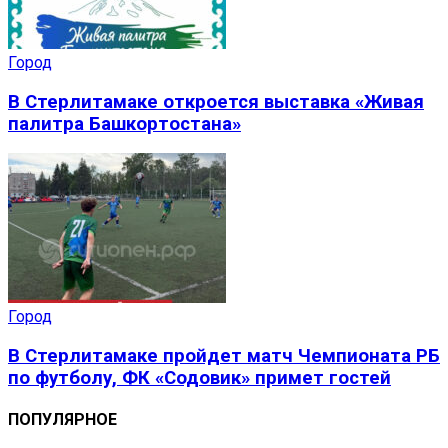
Город
В Стерлитамаке откроется выставка «Живая
палитра Башкортостана»
Город
В Стерлитамаке пройдет матч Чемпионата РБ
по футболу, ФК «Содовик» примет гостей
ПОПУЛЯРНОЕ