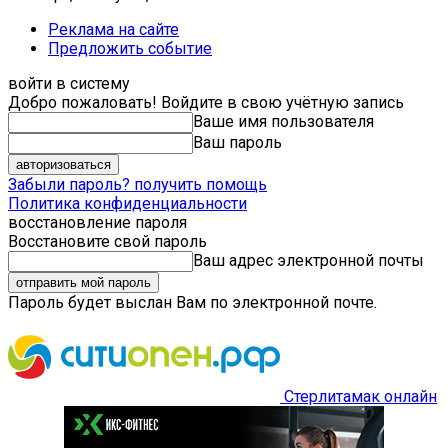
Реклама на сайте
Предложить событие
войти в систему
Добро пожаловать! Войдите в свою учётную запись
Ваше имя пользователя
Ваш пароль
Забыли пароль? получить помощь
Политика конфиденциальности
восстановление пароля
Восстановите свой пароль
Ваш адрес электронной почты
Пароль будет выслан Вам по электронной почте.
Стерлитамак онлайн