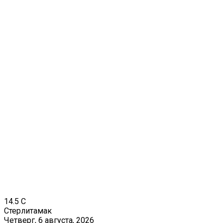
14.5
C
Стерлитамак
Четверг, 6 августа, 2026