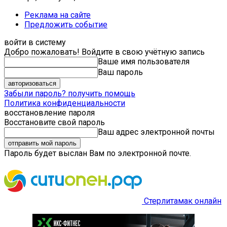
Реклама на сайте
Предложить событие
войти в систему
Добро пожаловать! Войдите в свою учётную запись
Ваше имя пользователя
Ваш пароль
Забыли пароль? получить помощь
Политика конфиденциальности
восстановление пароля
Восстановите свой пароль
Ваш адрес электронной почты
Пароль будет выслан Вам по электронной почте.
Стерлитамак онлайн