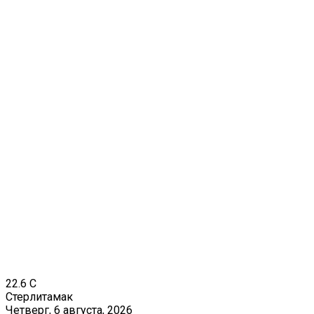
22.6
C
Стерлитамак
Четверг, 6 августа, 2026