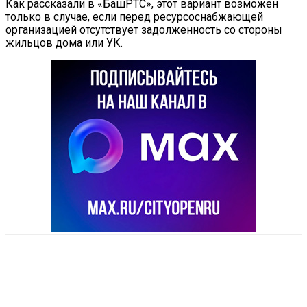
Как рассказали в «БашРТС», этот вариант возможен
только в случае, если перед ресурсоснабжающей
организацией отсутствует задолженность со стороны
жильцов дома или УК.
VK
Telegram
Email
Copy URL