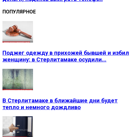
ПОПУЛЯРНОЕ
Поджег одежду в прихожей бывшей и избил
женщину: в Стерлитамаке осудили...
В Стерлитамаке в ближайшие дни будет
тепло и немного дождливо