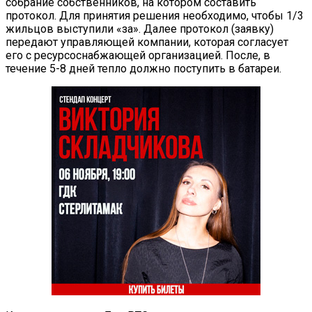
собрание собственников, на котором составить
протокол. Для принятия решения необходимо, чтобы 1/3
жильцов выступили «за». Далее протокол (заявку)
передают управляющей компании, которая согласует
его с ресурсоснабжающей организацией. После, в
течение 5-8 дней тепло должно поступить в батареи.