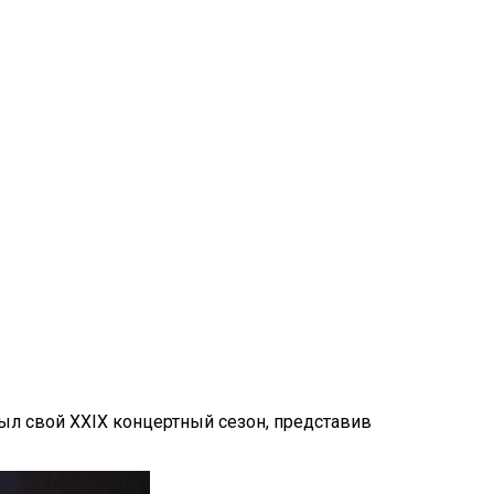
ыл свой XXIX концертный сезон, представив