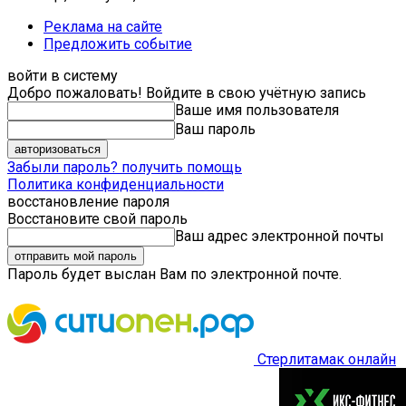
Реклама на сайте
Предложить событие
войти в систему
Добро пожаловать! Войдите в свою учётную запись
Ваше имя пользователя
Ваш пароль
Забыли пароль? получить помощь
Политика конфиденциальности
восстановление пароля
Восстановите свой пароль
Ваш адрес электронной почты
Пароль будет выслан Вам по электронной почте.
Стерлитамак онлайн