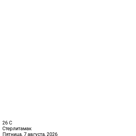
26
C
Стерлитамак
Пятница, 7 августа, 2026