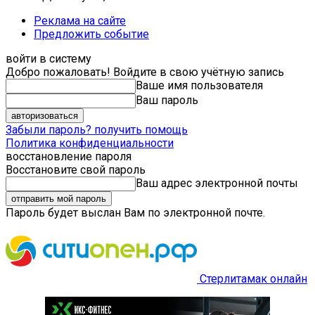
Реклама на сайте
Предложить событие
войти в систему
Добро пожаловать! Войдите в свою учётную запись
Ваше имя пользователя
Ваш пароль
Забыли пароль? получить помощь
Политика конфиденциальности
восстановление пароля
Восстановите свой пароль
Ваш адрес электронной почты
Пароль будет выслан Вам по электронной почте.
Стерлитамак онлайн