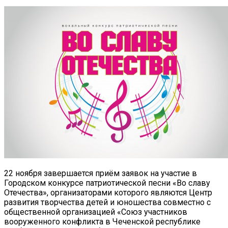
22 ноября завершается приём заявок на участие в
Городском конкурсе патриотической песни «Во славу
Отечества»
, организаторами которого являются Центр
развития творчества детей и юношества совместно с
общественной организацией «Союз участников
вооруженного конфликта в Чеченской республике