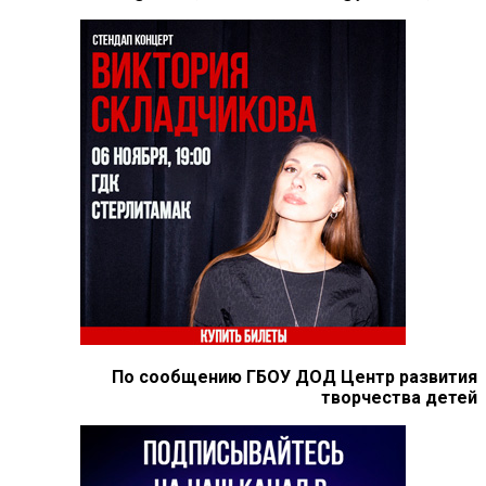
По сообщению ГБОУ ДОД Центр развития
творчества детей