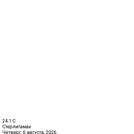
24.1
C
Стерлитамак
Четверг, 6 августа, 2026