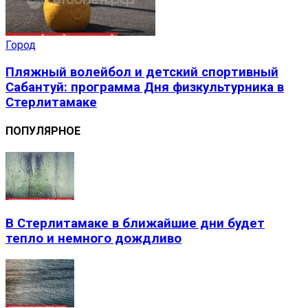
Город
Пляжный волейбол и детский спортивный
Сабантуй: программа Дня физкультурника в
Стерлитамаке
ПОПУЛЯРНОЕ
В Стерлитамаке в ближайшие дни будет
тепло и немного дождливо