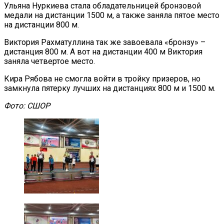
Ульяна Нуркиева стала обладательницей бронзовой
медали на дистанции 1500 м, а также заняла пятое место
на дистанции 800 м.
Виктория Рахматуллина так же завоевала «бронзу» –
дистанция 800 м. А вот на дистанции 400 м Виктория
заняла четвертое место.
Кира Рябова не смогла войти в тройку призеров, но
замкнула пятерку лучших на дистанциях 800 м и 1500 м.
Фото: СШОР