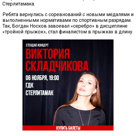
Стерлитамака.
Ребята вернулись с соревнований с новыми медалями и
выполненными нормативами по спортивным разрядам.
Так, Богдан Носков завоевал «серебро» в дисциплине
«тройной прыжок», стал финалистом в прыжках в длину.