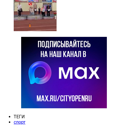
ТЕГИ
спорт