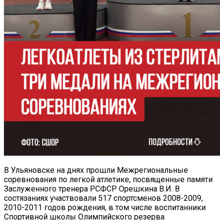
В Ульяновске на днях прошли Межрегиональные
соревнования по легкой атлетике, посвященные памяти
Заслуженного тренера РСФСР Орешкина В.И. В
состязаниях участвовали 517 спортсменов 2008-2009,
2010-2011 годов рождения, в том числе воспитанники
Спортивной школы Олимпийского резерва