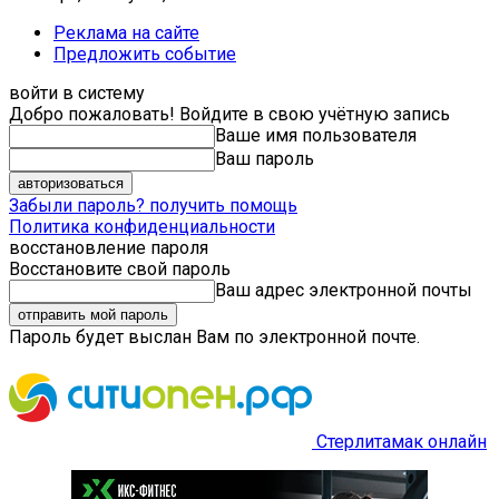
Реклама на сайте
Предложить событие
войти в систему
Добро пожаловать! Войдите в свою учётную запись
Ваше имя пользователя
Ваш пароль
Забыли пароль? получить помощь
Политика конфиденциальности
восстановление пароля
Восстановите свой пароль
Ваш адрес электронной почты
Пароль будет выслан Вам по электронной почте.
Стерлитамак онлайн