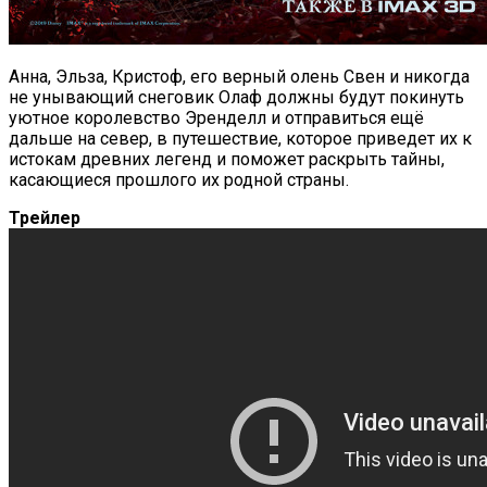
Анна, Эльза, Кристоф, его верный олень Свен и никогда
не унывающий снеговик Олаф должны будут покинуть
уютное королевство Эренделл и отправиться ещё
дальше на север, в путешествие, которое приведет их к
истокам древних легенд и поможет раскрыть тайны,
касающиеся прошлого их родной страны.
Трейлер