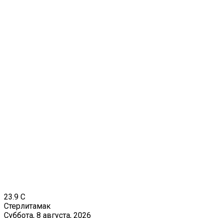
23.9
C
Стерлитамак
Суббота, 8 августа, 2026