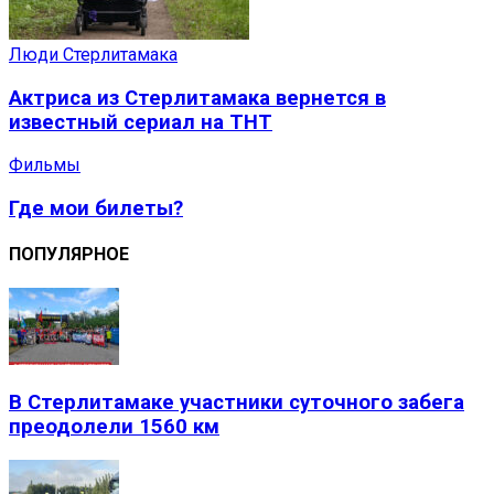
Люди Стерлитамака
Актриса из Стерлитамака вернется в
известный сериал на ТНТ
Фильмы
Где мои билеты?
ПОПУЛЯРНОЕ
В Стерлитамаке участники суточного забега
преодолели 1560 км