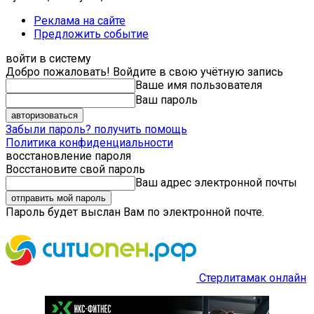
Реклама на сайте
Предложить событие
войти в систему
Добро пожаловать! Войдите в свою учётную запись
Ваше имя пользователя
Ваш пароль
Забыли пароль? получить помощь
Политика конфиденциальности
восстановление пароля
Восстановите свой пароль
Ваш адрес электронной почты
Пароль будет выслан Вам по электронной почте.
Стерлитамак онлайн