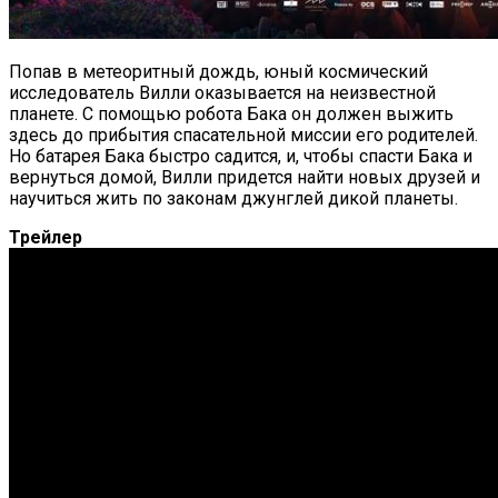
Попав в метеоритный дождь, юный космический
исследователь Вилли оказывается на неизвестной
планете. С помощью робота Бака он должен выжить
здесь до прибытия спасательной миссии его родителей.
Но батарея Бака быстро садится, и, чтобы спасти Бака и
вернуться домой, Вилли придется найти новых друзей и
научиться жить по законам джунглей дикой планеты.
Трейлер