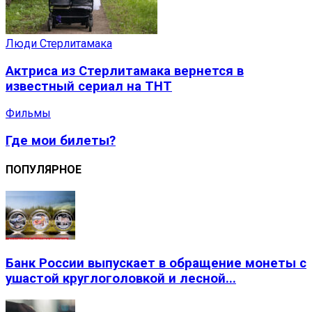
Люди Стерлитамака
Актриса из Стерлитамака вернется в
известный сериал на ТНТ
Фильмы
Где мои билеты?
ПОПУЛЯРНОЕ
Банк России выпускает в обращение монеты с
ушастой круглоголовкой и лесной...