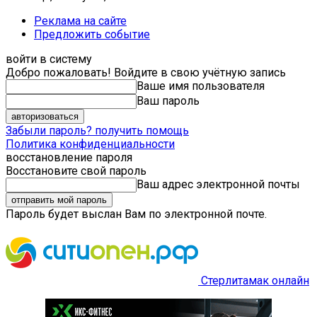
Реклама на сайте
Предложить событие
войти в систему
Добро пожаловать! Войдите в свою учётную запись
Ваше имя пользователя
Ваш пароль
Забыли пароль? получить помощь
Политика конфиденциальности
восстановление пароля
Восстановите свой пароль
Ваш адрес электронной почты
Пароль будет выслан Вам по электронной почте.
Стерлитамак онлайн