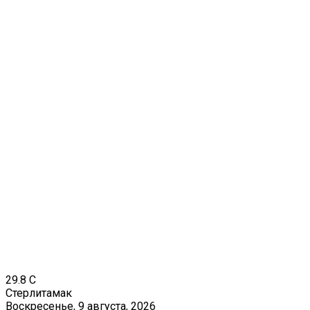
29.8
C
Стерлитамак
Воскресенье, 9 августа, 2026