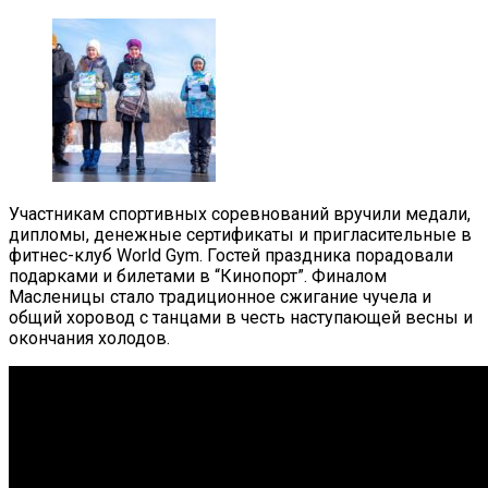
Участникам спортивных соревнований вручили медали,
дипломы, денежные сертификаты и пригласительные в
фитнес-клуб World Gym. Гостей праздника порадовали
подарками и билетами в “Кинопорт”. Финалом
Масленицы стало традиционное сжигание чучела и
общий хоровод с танцами в честь наступающей весны и
окончания холодов.