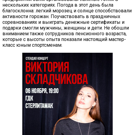
нескольких категориях. Погода в этот день была
благосклонна: легкий морозец и солнце способствовали
активности горожан. Поучаствовать в праздничных
соревнованиях и выиграть денежные сертификаты и
подарки смогли мужчины, женщины и дети. Не обошли
вниманием также сотрудников пенсионного возраста,
которые с высоты опыта показали настоящий мастер-
класс юным спортсменам.