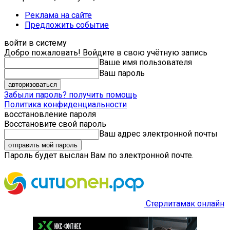
Реклама на сайте
Предложить событие
войти в систему
Добро пожаловать! Войдите в свою учётную запись
Ваше имя пользователя
Ваш пароль
Забыли пароль? получить помощь
Политика конфиденциальности
восстановление пароля
Восстановите свой пароль
Ваш адрес электронной почты
Пароль будет выслан Вам по электронной почте.
Стерлитамак онлайн