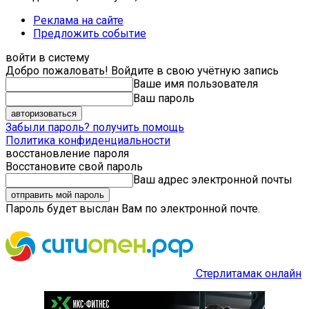
Реклама на сайте
Предложить событие
войти в систему
Добро пожаловать! Войдите в свою учётную запись
Ваше имя пользователя
Ваш пароль
Забыли пароль? получить помощь
Политика конфиденциальности
восстановление пароля
Восстановите свой пароль
Ваш адрес электронной почты
Пароль будет выслан Вам по электронной почте.
Стерлитамак онлайн