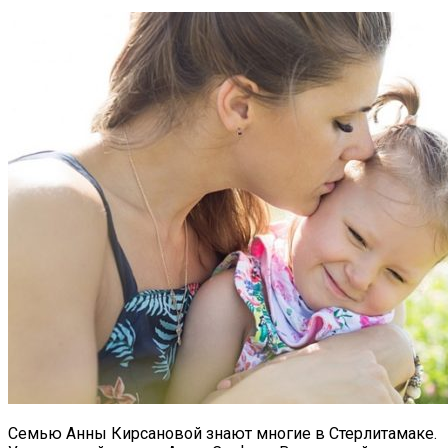
Семью Анны Кирсановой знают многие в Стерлитамаке.