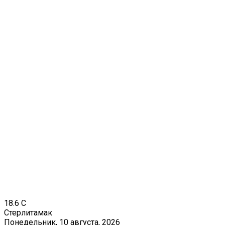
18.6
C
Стерлитамак
Понедельник, 10 августа, 2026