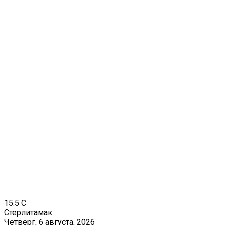
15.5
C
Стерлитамак
Четверг, 6 августа, 2026