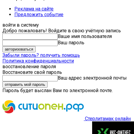
Реклама на сайте
Предложить событие
войти в систему
Добро пожаловать! Войдите в свою учётную запись
Ваше имя пользователя
Ваш пароль
Забыли пароль? получить помощь
Политика конфиденциальности
восстановление пароля
Восстановите свой пароль
Ваш адрес электронной почты
Пароль будет выслан Вам по электронной почте.
Стерлитамак онлайн