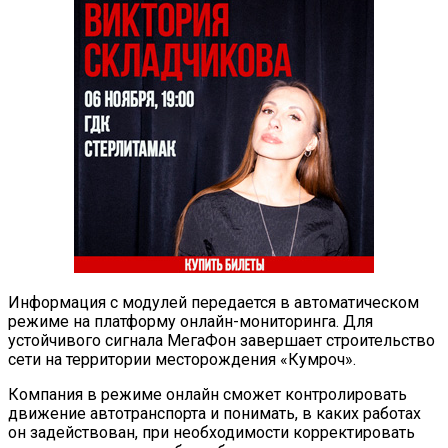
Информация с модулей передается в автоматическом
режиме на платформу онлайн-мониторинга. Для
устойчивого сигнала МегаФон завершает строительство
сети на территории месторождения «Кумроч».
Компания в режиме онлайн сможет контролировать
движение автотранспорта и понимать, в каких работах
он задействован, при необходимости корректировать