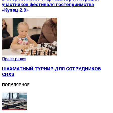
участников фестиваля гостеприимства
«Купец 2.0»
Пресс-релиз
ШАХМАТНЫЙ ТУРНИР ДЛЯ СОТРУДНИКОВ
СНХЗ
ПОПУЛЯРНОЕ