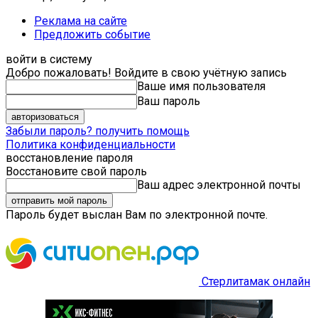
Реклама на сайте
Предложить событие
войти в систему
Добро пожаловать! Войдите в свою учётную запись
Ваше имя пользователя
Ваш пароль
Забыли пароль? получить помощь
Политика конфиденциальности
восстановление пароля
Восстановите свой пароль
Ваш адрес электронной почты
Пароль будет выслан Вам по электронной почте.
Стерлитамак онлайн