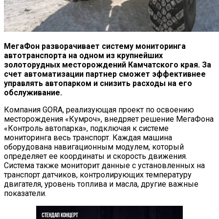
МегаФон разворачивает систему мониторинга
автотранспорта на одном из крупнейших
золоторудных месторождений Камчатского края. За
счет автоматизации партнер сможет эффективнее
управлять автопарком и снизить расходы на его
обслуживание.
Компания GORA, реализующая проект по освоению
месторождения «Кумроч», внедряет решение МегаФона
«Контроль автопарка», подключая к системе
мониторинга весь транспорт. Каждая машина
оборудована навигационным модулем, который
определяет ее координаты и скорость движения.
Система также мониторит данные с установленных на
транспорт датчиков, контролирующих температуру
двигателя, уровень топлива и масла, другие важные
показатели.