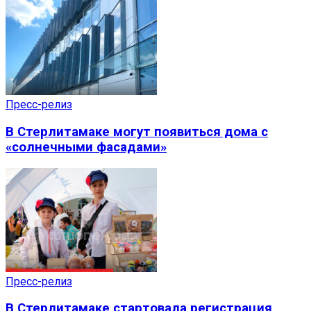
Пресс-релиз
В Стерлитамаке могут появиться дома с
«солнечными фасадами»
Пресс-релиз
В Стерлитамаке стартовала регистрация