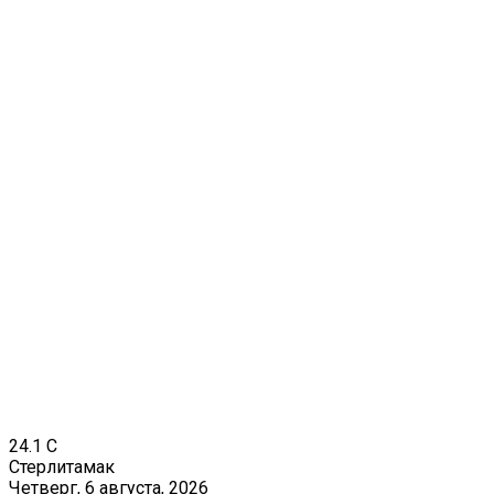
24.1
C
Стерлитамак
Четверг, 6 августа, 2026