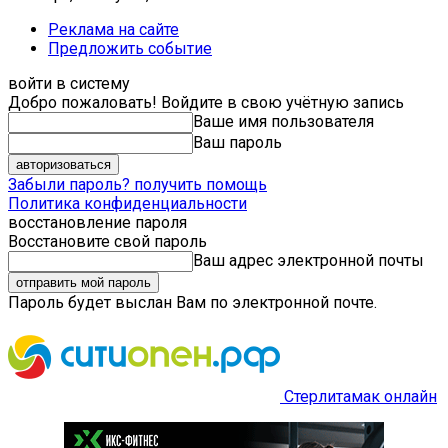
Реклама на сайте
Предложить событие
войти в систему
Добро пожаловать! Войдите в свою учётную запись
Ваше имя пользователя
Ваш пароль
Забыли пароль? получить помощь
Политика конфиденциальности
восстановление пароля
Восстановите свой пароль
Ваш адрес электронной почты
Пароль будет выслан Вам по электронной почте.
Стерлитамак онлайн