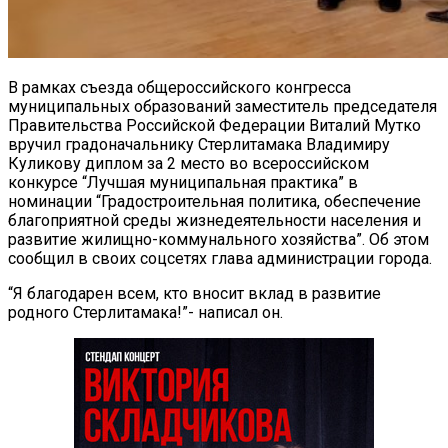
В рамках съезда общероссийского конгресса
муниципальных образований заместитель председателя
Правительства Российской Федерации Виталий Мутко
вручил градоначальнику Стерлитамака Владимиру
Куликову диплом за 2 место во всероссийском
конкурсе “Лучшая муниципальная практика” в
номинации “Градостроительная политика, обеспечение
благоприятной среды жизнедеятельности населения и
развитие жилищно-коммунального хозяйства”. Об этом
сообщил в своих соцсетях глава администрации города.
“Я благодарен всем, кто вносит вклад в развитие
родного Стерлитамака!”- написал он.