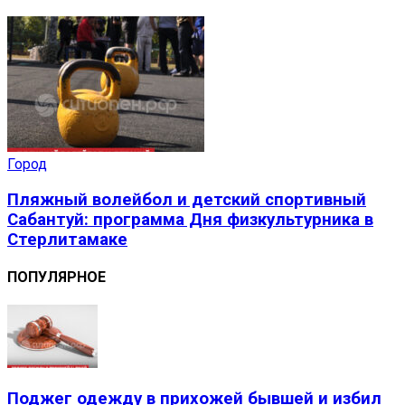
Город
Пляжный волейбол и детский спортивный
Сабантуй: программа Дня физкультурника в
Стерлитамаке
ПОПУЛЯРНОЕ
Поджег одежду в прихожей бывшей и избил