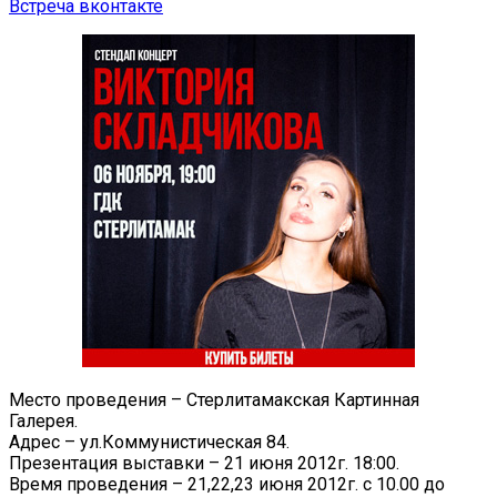
Встреча вконтакте
Место проведения – Стерлитамакская Картинная
Галерея.
Адрес – ул.Коммунистическая 84.
Презентация выставки – 21 июня 2012г. 18:00.
Время проведения – 21,22,23 июня 2012г. с 10.00 до