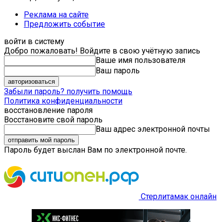
Реклама на сайте
Предложить событие
войти в систему
Добро пожаловать! Войдите в свою учётную запись
Ваше имя пользователя
Ваш пароль
Забыли пароль? получить помощь
Политика конфиденциальности
восстановление пароля
Восстановите свой пароль
Ваш адрес электронной почты
Пароль будет выслан Вам по электронной почте.
Стерлитамак онлайн