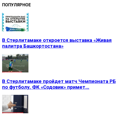
ПОПУЛЯРНОЕ
В Стерлитамаке откроется выставка «Живая
палитра Башкортостана»
В Стерлитамаке пройдет матч Чемпионата РБ
по футболу, ФК «Содовик» примет...