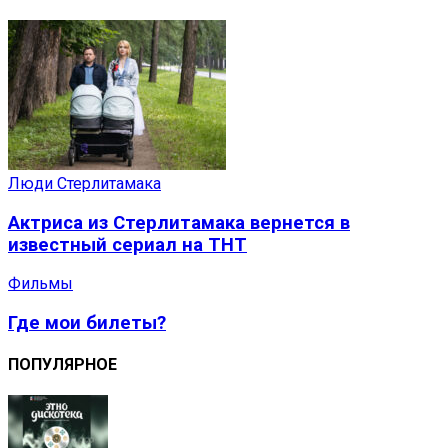
Люди Стерлитамака
Актриса из Стерлитамака вернется в
известный сериал на ТНТ
Фильмы
Где мои билеты?
ПОПУЛЯРНОЕ