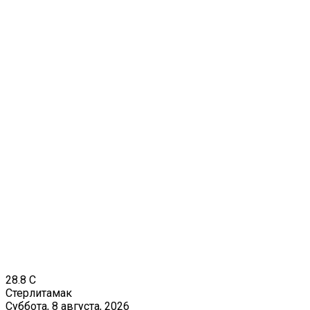
28.8
C
Стерлитамак
Суббота, 8 августа, 2026