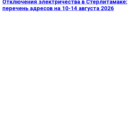
Отключения электричества в Стерлитамаке:
перечень адресов на 10-14 августа 2026