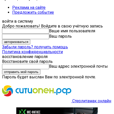
Реклама на сайте
Предложить событие
войти в систему
Добро пожаловать! Войдите в свою учётную запись
Ваше имя пользователя
Ваш пароль
Забыли пароль? получить помощь
Политика конфиденциальности
восстановление пароля
Восстановите свой пароль
Ваш адрес электронной почты
Пароль будет выслан Вам по электронной почте.
Стерлитамак онлайн