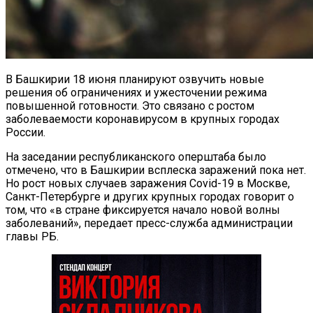
В Башкирии 18 июня планируют озвучить новые
решения об ограничениях и ужесточении режима
повышенной готовности. Это связано с ростом
заболеваемости коронавирусом в крупных городах
России.
На заседании республиканского оперштаба было
отмечено, что в Башкирии всплеска заражений пока нет.
Но рост новых случаев заражения Covid-19 в Москве,
Санкт-Петербурге и других крупных городах говорит о
том, что «в стране фиксируется начало новой волны
заболеваний», передает пресс-служба администрации
главы РБ.