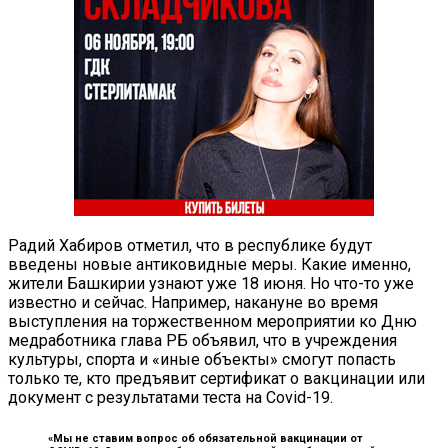
Радий Хабиров отметил, что в республике будут
введены новые антиковидные меры. Какие именно,
жители Башкирии узнают уже 18 июня. Но что-то уже
известно и сейчас. Например, накануне во время
выступления на торжественном мероприятии ко Дню
медработника глава РБ объявил, что в учреждения
культуры, спорта и «иные объекты» смогут попасть
только те, кто предъявит сертификат о вакцинации или
документ с результатами теста на Covid-19.
«Мы не ставим вопрос об обязательной вакцинации от