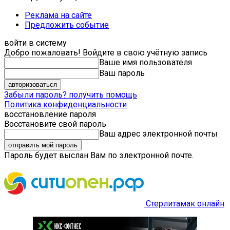
Реклама на сайте
Предложить событие
войти в систему
Добро пожаловать! Войдите в свою учётную запись
Ваше имя пользователя
Ваш пароль
Забыли пароль? получить помощь
Политика конфиденциальности
восстановление пароля
Восстановите свой пароль
Ваш адрес электронной почты
Пароль будет выслан Вам по электронной почте.
Стерлитамак онлайн