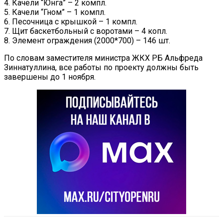
4. Качели “Юнга” – 2 компл.
5. Качели “Гном” – 1 компл.
6. Песочница с крышкой – 1 компл.
7. Щит баскетбольный с воротами – 4 копл.
8. Элемент ограждения (2000*700) – 146 шт.
По словам заместителя министра ЖКХ РБ Альфреда
Зиннатуллина, все работы по проекту должны быть
завершены до 1 ноября.