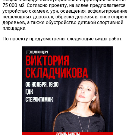
75 000 м2. Согласно проекту, на аллее предполагается
устройство скамеек, урн, освещения, асфальтирование
пешеходных дорожек, обрезка деревьев, снос старых
деревьев, а также обустройство детской спортивной
площадки.
По проекту предусмотрены следующие виды работ: