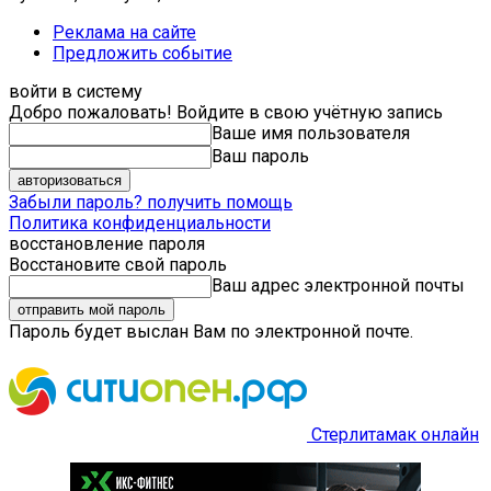
Реклама на сайте
Предложить событие
войти в систему
Добро пожаловать! Войдите в свою учётную запись
Ваше имя пользователя
Ваш пароль
Забыли пароль? получить помощь
Политика конфиденциальности
восстановление пароля
Восстановите свой пароль
Ваш адрес электронной почты
Пароль будет выслан Вам по электронной почте.
Стерлитамак онлайн