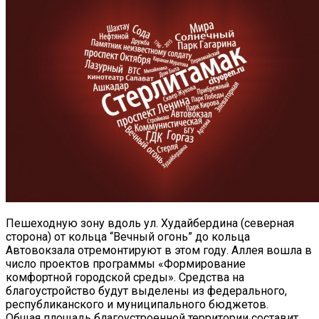
Пешеходную зону вдоль ул. Худайбердина (северная
сторона) от кольца “Вечный огонь” до кольца
Автовокзала отремонтируют в этом году.
Аллея вошла в
число проектов программы «Формирование
комфортной городской среды». Средства на
благоустройство будут выделены из федерального,
республиканского и муниципального бюджетов.
Общая площадь благоустроенной территории составит