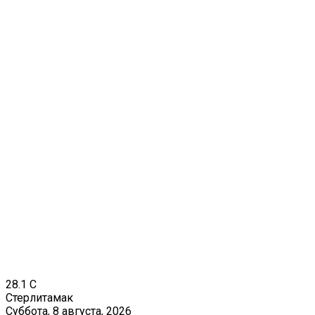
28.1
C
Стерлитамак
Суббота, 8 августа, 2026