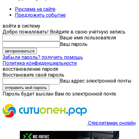
Реклама на сайте
Предложить событие
войти в систему
Добро пожаловать! Войдите в свою учётную запись
Ваше имя пользователя
Ваш пароль
Забыли пароль? получить помощь
Политика конфиденциальности
восстановление пароля
Восстановите свой пароль
Ваш адрес электронной почты
Пароль будет выслан Вам по электронной почте.
Стерлитамак онлайн