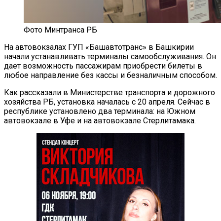
Фото Минтранса РБ
На автовокзалах ГУП «Башавтотранс» в Башкирии
начали устанавливать терминалы самообслуживания. Он
дает возможность пассажирам приобрести билеты в
любое направление без кассы и безналичным способом.
Как рассказали в Министерстве транспорта и дорожного
хозяйства РБ, установка началась с 20 апреля. Сейчас в
республике установлено два терминала: на Южном
автовокзале в Уфе и на автовокзале Стерлитамака.