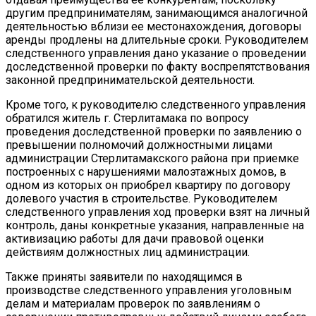
другим предпринимателям, занимающимся аналогичной
деятельностью вблизи ее местонахождения, договоры
аренды продлены на длительные сроки. Руководителем
следственного управления дано указание о проведении
доследственной проверки по факту воспрепятствования
законной предпринимательской деятельности.
Кроме того, к руководителю следственного управления
обратился житель г. Стерлитамака по вопросу
проведения доследственной проверки по заявлению о
превышении полномочий должностными лицами
администрации Стерлитамакского района при приемке
построенных с нарушениями малоэтажных домов, в
одном из которых он приобрел квартиру по договору
долевого участия в строительстве. Руководителем
следственного управления ход проверки взят на личный
контроль, даны конкретные указания, направленные на
активизацию работы для дачи правовой оценки
действиям должностных лиц администрации.
Также приняты заявители по находящимся в
производстве следственного управления уголовным
делам и материалам проверок по заявлениям о