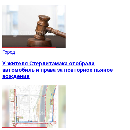
Город
У жителя Стерлитамака отобрали
автомобиль и права за повторное пьяное
вождение