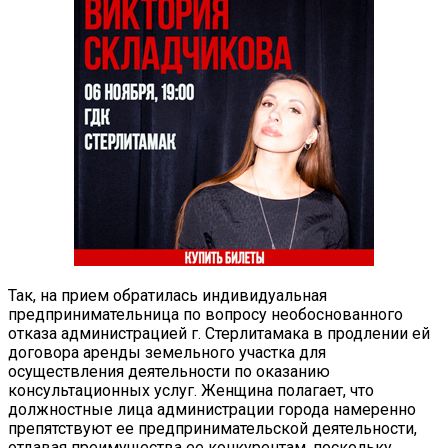
Так, на прием обратилась индивидуальная
предпринимательница по вопросу необоснованного
отказа администрацией г. Стерлитамака в продлении ей
договора аренды земельного участка для
осуществления деятельности по оказанию
консультационных услуг. Женщина полагает, что
должностные лица администрации города намеренно
препятствуют ее предпринимательской деятельности,
отдавая преимущества ее конкурентам, поскольку