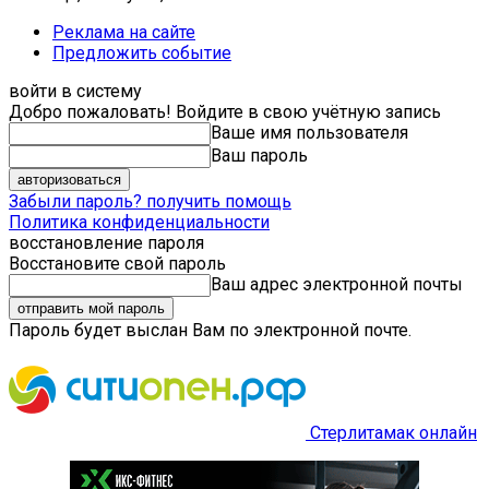
Реклама на сайте
Предложить событие
войти в систему
Добро пожаловать! Войдите в свою учётную запись
Ваше имя пользователя
Ваш пароль
Забыли пароль? получить помощь
Политика конфиденциальности
восстановление пароля
Восстановите свой пароль
Ваш адрес электронной почты
Пароль будет выслан Вам по электронной почте.
Стерлитамак онлайн