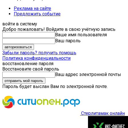
Реклама на сайте
Предложить событие
войти в систему
Добро пожаловать! Войдите в свою учётную запись
Ваше имя пользователя
Ваш пароль
Забыли пароль? получить помощь
Политика конфиденциальности
восстановление пароля
Восстановите свой пароль
Ваш адрес электронной почты
Пароль будет выслан Вам по электронной почте.
Стерлитамак онлайн