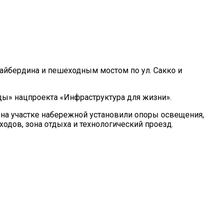
айбердина и пешеходным мостом по ул. Сакко и
ы» нацпроекта «Инфраструктура для жизни».
на участке набережной установили опоры освещения,
одов, зона отдыха и технологический проезд.