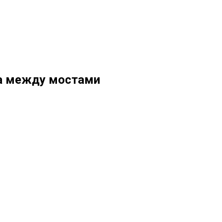
ка между мостами