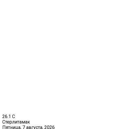
26.1
C
Стерлитамак
Пятница, 7 августа, 2026