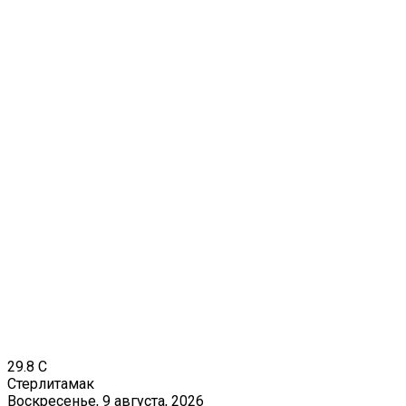
29.8
C
Стерлитамак
Воскресенье, 9 августа, 2026