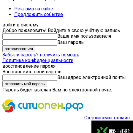
Реклама на сайте
Предложить событие
войти в систему
Добро пожаловать! Войдите в свою учётную запись
Ваше имя пользователя
Ваш пароль
Забыли пароль? получить помощь
Политика конфиденциальности
восстановление пароля
Восстановите свой пароль
Ваш адрес электронной почты
Пароль будет выслан Вам по электронной почте.
Стерлитамак онлайн