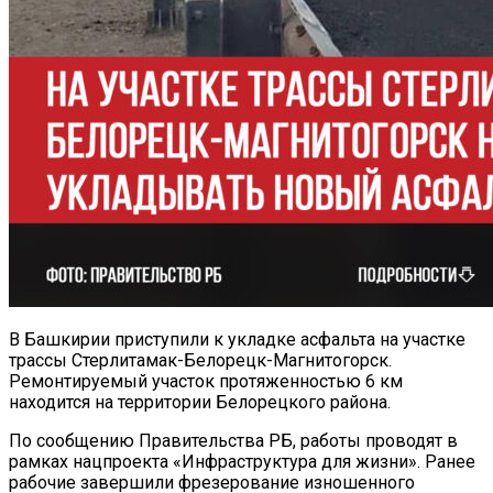
В Башкирии приступили к укладке асфальта на участке
трассы Стерлитамак-Белорецк-Магнитогорск.
Ремонтируемый участок протяженностью 6 км
находится на территории Белорецкого района.
По сообщению Правительства РБ, работы проводят в
рамках нацпроекта «Инфраструктура для жизни». Ранее
рабочие завершили фрезерование изношенного