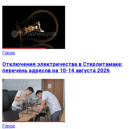
Город
Отключения электричества в Стерлитамаке:
перечень адресов на 10-14 августа 2026
Город