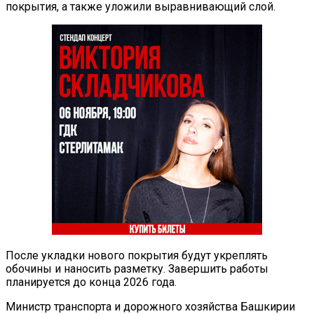
покрытия, а также уложили выравнивающий слой.
После укладки нового покрытия будут укреплять
обочины и наносить разметку. Завершить работы
планируется до конца 2026 года.
Министр транспорта и дорожного хозяйства Башкирии