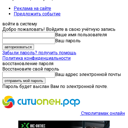
Реклама на сайте
Предложить событие
войти в систему
Добро пожаловать! Войдите в свою учётную запись
Ваше имя пользователя
Ваш пароль
Забыли пароль? получить помощь
Политика конфиденциальности
восстановление пароля
Восстановите свой пароль
Ваш адрес электронной почты
Пароль будет выслан Вам по электронной почте.
Стерлитамак онлайн