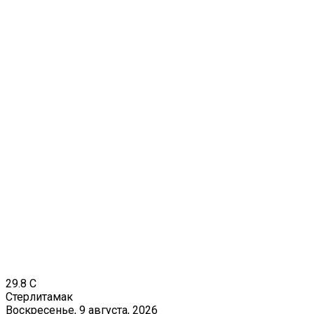
29.8
C
Стерлитамак
Воскресенье, 9 августа, 2026