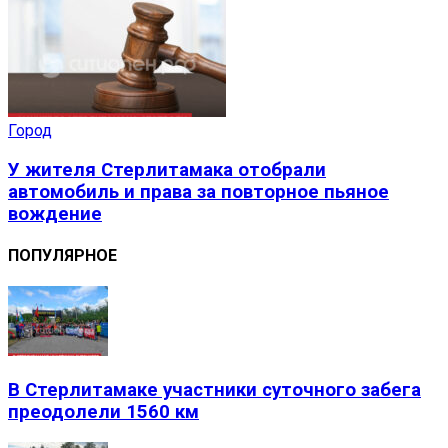
Город
У жителя Стерлитамака отобрали
автомобиль и права за повторное пьяное
вождение
ПОПУЛЯРНОЕ
В Стерлитамаке участники суточного забега
преодолели 1560 км