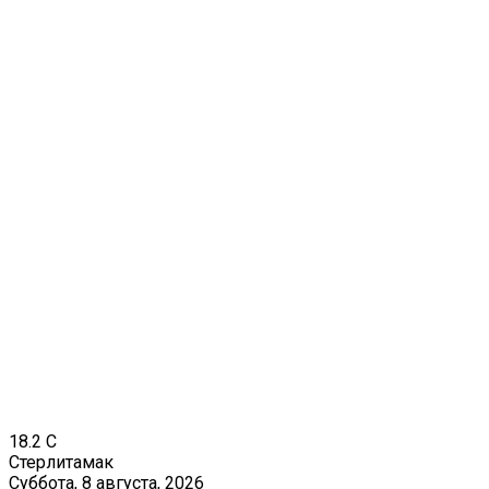
18.2
C
Стерлитамак
Суббота, 8 августа, 2026