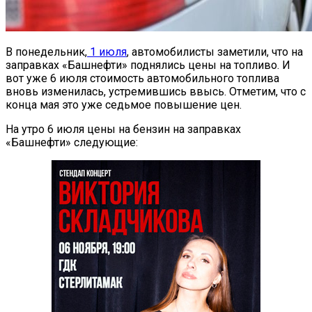
В понедельник,
1 июля
, автомобилисты заметили, что на
заправках «Башнефти» поднялись цены на топливо. И
вот уже 6 июля стоимость автомобильного топлива
вновь изменилась, устремившись ввысь. Отметим, что с
конца мая это уже седьмое повышение цен.
На утро 6 июля цены на бензин на заправках
«Башнефти» следующие: