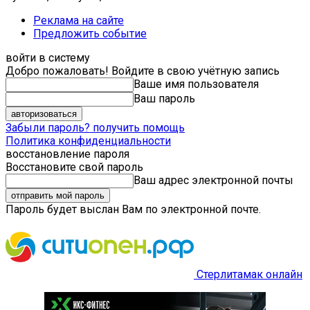
Реклама на сайте
Предложить событие
войти в систему
Добро пожаловать! Войдите в свою учётную запись
Ваше имя пользователя
Ваш пароль
Забыли пароль? получить помощь
Политика конфиденциальности
восстановление пароля
Восстановите свой пароль
Ваш адрес электронной почты
Пароль будет выслан Вам по электронной почте.
Стерлитамак онлайн