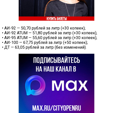
• АИ-92 — 50,70 рублей за литр (+30 копеек);
• АИ-92 ATUM — 51,80 рублей за литр (+30 копеек);
• АИ-95 ATUM — 55,60 рублей за литр (+30 копеек);
• АИ-100 — 67,75 рублей за литр (+50 копеек);
• ДТ — 63,05 рублей за литр (без изменений).