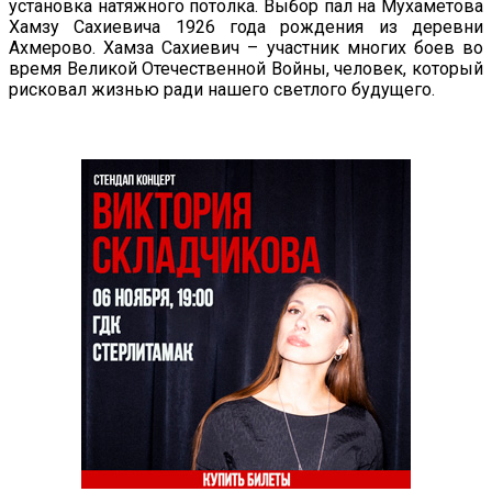
установка натяжного потолка. Выбор пал на Мухаметова
Хамзу Сахиевича 1926 года рождения из деревни
Ахмерово. Хамза Сахиевич – участник многих боев во
время Великой Отечественной Войны, человек, который
рисковал жизнью ради нашего светлого будущего.