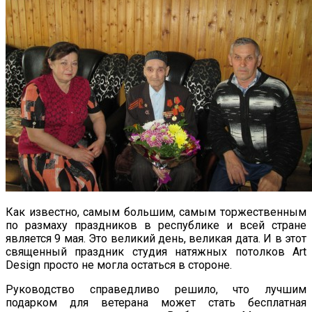
Как известно, самым большим, самым торжественным
по размаху праздников в республике и всей стране
является 9 мая.
Это великий день, великая дата. И в этот
священный праздник студия натяжных потолков Art
Design просто не могла остаться в стороне.
Руководство справедливо решило, что лучшим
подарком для ветерана может стать бесплатная