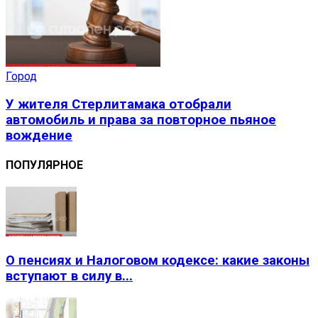
Город
У жителя Стерлитамака отобрали
автомобиль и права за повторное пьяное
вождение
ПОПУЛЯРНОЕ
О пенсиях и Налоговом кодексе: какие законы
вступают в силу в...