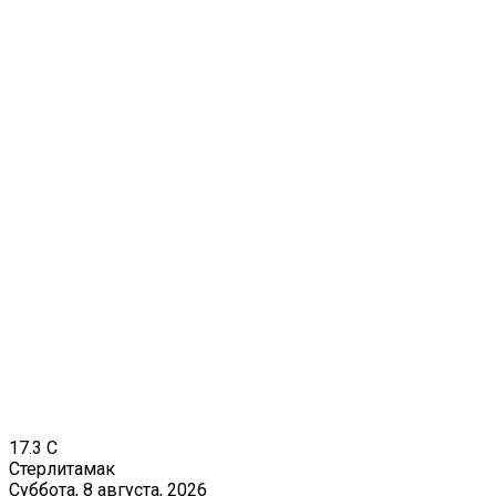
17.3
C
Стерлитамак
Суббота, 8 августа, 2026