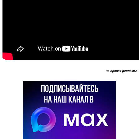
на правах рекламы