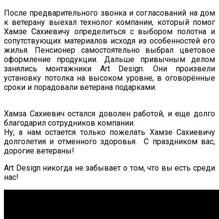
После предварительного звонка и согласований на дом
к ветерану выехал технолог компании, который помог
Хамзе Сахиевичу определиться с выбором полотна и
сопутствующих материалов исходя из особенностей его
жилья. Пенсионер самостоятельно выбрал цветовое
оформление продукции. Дальше привычным делом
занялись монтажники Art Design. Они произвели
установку потолка на высоком уровне, в оговорённые
сроки и порадовали ветерана подарками.
Хамза Сахиевич остался доволен работой, и еще долго
благодарил сотрудников компании.
Ну, а нам остается только пожелать Хамзе Сахиевичу
долголетия и отменного здоровья. С праздником вас,
дорогие ветераны!
Art Design никогда не забывает о том, что вы есть среди
нас!