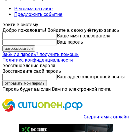
Реклама на сайте
Предложить событие
войти в систему
Добро пожаловать! Войдите в свою учётную запись
Ваше имя пользователя
Ваш пароль
Забыли пароль? получить помощь
Политика конфиденциальности
восстановление пароля
Восстановите свой пароль
Ваш адрес электронной почты
Пароль будет выслан Вам по электронной почте.
Стерлитамак онлайн