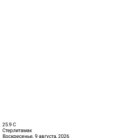
25.9
C
Стерлитамак
Воскресенье, 9 августа, 2026