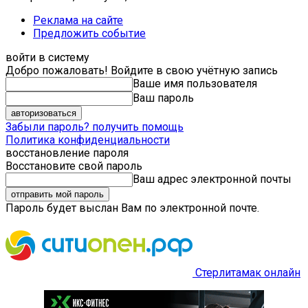
Реклама на сайте
Предложить событие
войти в систему
Добро пожаловать! Войдите в свою учётную запись
Ваше имя пользователя
Ваш пароль
Забыли пароль? получить помощь
Политика конфиденциальности
восстановление пароля
Восстановите свой пароль
Ваш адрес электронной почты
Пароль будет выслан Вам по электронной почте.
Стерлитамак онлайн