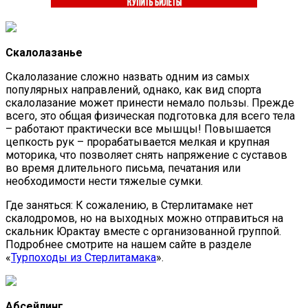
Скалолазанье
Скалолазание сложно назвать одним из самых
популярных направлений, однако, как вид спорта
скалолазание может принести немало пользы. Прежде
всего, это общая физическая подготовка для всего тела
– работают практически все мышцы! Повышается
цепкость рук – прорабатывается мелкая и крупная
моторика, что позволяет снять напряжение с суставов
во время длительного письма, печатания или
необходимости нести тяжелые сумки.
Где заняться: К сожалению, в Стерлитамаке нет
скалодромов, но на выходных можно отправиться на
скальник Юрактау вместе с организованной группой.
Подробнее смотрите на нашем сайте в разделе
«
Турпоходы из Стерлитамака
».
Абсейлинг