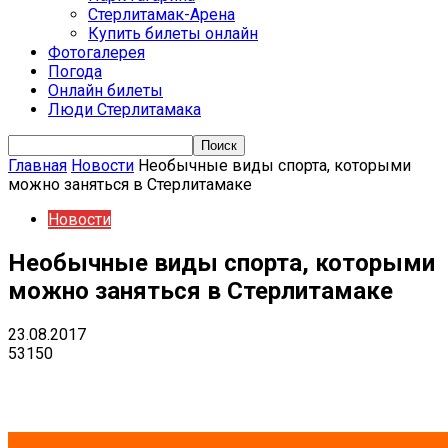
Стерлитамак-Арена
Купить билеты онлайн
Фотогалерея
Погода
Онлайн билеты
Люди Стерлитамака
Главная
Новости
Необычные виды спорта, которыми
можно заняться в Стерлитамаке
Новости
Необычные виды спорта, которыми
можно заняться в Стерлитамаке
23.08.2017
53150
VK
Telegram
Email
Copy URL