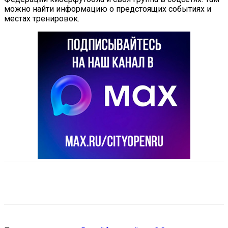
можно найти информацию о предстоящих событиях и
местах тренировок.
VK
Telegram
Email
Copy URL