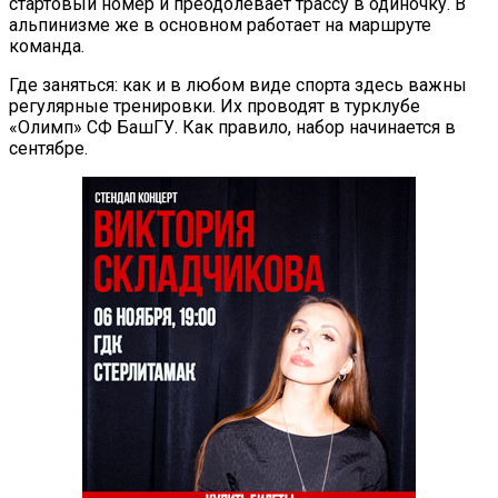
стартовый номер и преодолевает трассу в одиночку. В
альпинизме же в основном работает на маршруте
команда.
Где заняться: как и в любом виде спорта здесь важны
регулярные тренировки. Их проводят в турклубе
«Олимп» СФ БашГУ. Как правило, набор начинается в
сентябре.