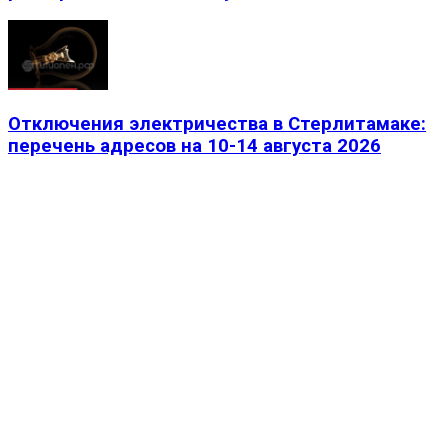
Отключения электричества в Стерлитамаке:
перечень адресов на 10-14 августа 2026