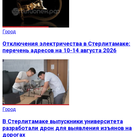
Город
Отключения электричества в Стерлитамаке:
перечень адресов на 10-14 августа 2026
Город
В Стерлитамаке выпускники университета
разработали дрон для выявления изъянов на
дорогах