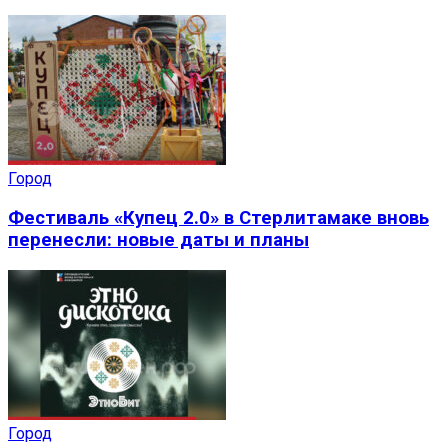
Город
Фестиваль «Купец 2.0» в Стерлитамаке вновь
перенесли: новые даты и планы
Город