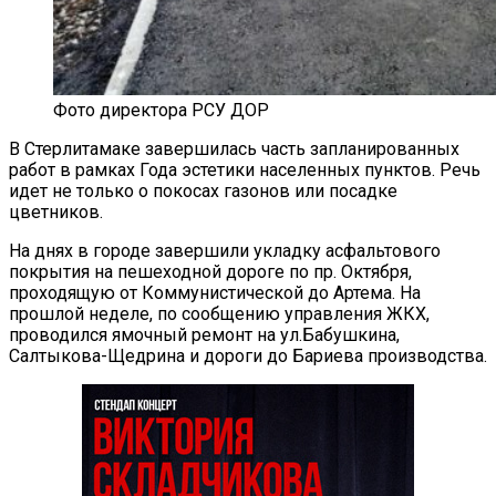
Фото директора РСУ ДОР
В Стерлитамаке завершилась часть запланированных
работ в рамках Года эстетики населенных пунктов. Речь
идет не только о покосах газонов или посадке
цветников.
На днях в городе завершили укладку асфальтового
покрытия на пешеходной дороге по пр. Октября,
проходящую от Коммунистической до Артема. На
прошлой неделе, по сообщению управления ЖКХ,
проводился ямочный ремонт на ул.Бабушкина,
Салтыкова-Щедрина и дороги до Бариева производства.