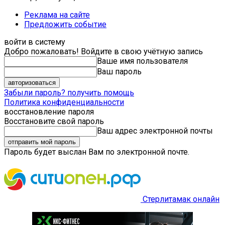
Реклама на сайте
Предложить событие
войти в систему
Добро пожаловать! Войдите в свою учётную запись
Ваше имя пользователя
Ваш пароль
Забыли пароль? получить помощь
Политика конфиденциальности
восстановление пароля
Восстановите свой пароль
Ваш адрес электронной почты
Пароль будет выслан Вам по электронной почте.
Стерлитамак онлайн