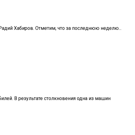
Радий Хабиров. Отметим, что за последнюю неделю...
илей. В результате столкновения одна из машин