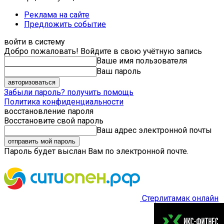
Реклама на сайте
Предложить событие
войти в систему
Добро пожаловать! Войдите в свою учётную запись
Ваше имя пользователя
Ваш пароль
Забыли пароль? получить помощь
Политика конфиденциальности
восстановление пароля
Восстановите свой пароль
Ваш адрес электронной почты
Пароль будет выслан Вам по электронной почте.
Стерлитамак онлайн