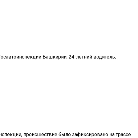
осавтоинспекции Башкирии, 24-летний водитель,
нспекции, происшествие было зафиксировано на трассе