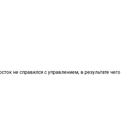
ок не справился с управлением, в результате чего