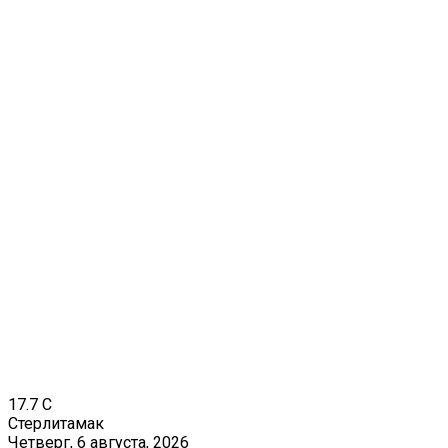
17.7
C
Стерлитамак
Четверг, 6 августа, 2026