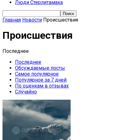
Люди Стерлитамака
Главная
Новости
Происшествия
Происшествия
Последнее
Последнее
Обсуждаемые посты
Самое популярное
Популярное за 7 дней
По оценкам в отзывах
Случайно