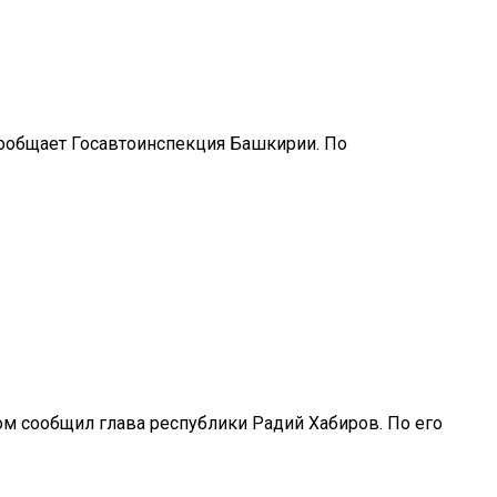
сообщает Госавтоинспекция Башкирии. По
ом сообщил глава республики Радий Хабиров. По его