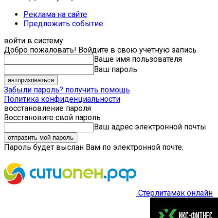
Реклама на сайте
Предложить событие
войти в систему
Добро пожаловать! Войдите в свою учётную запись
Ваше имя пользователя
Ваш пароль
Забыли пароль? получить помощь
Политика конфиденциальности
восстановление пароля
Восстановите свой пароль
Ваш адрес электронной почты
Пароль будет выслан Вам по электронной почте.
Стерлитамак онлайн