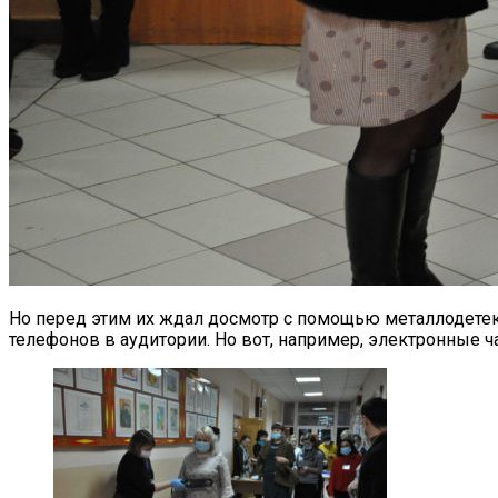
Но перед этим их ждал досмотр с помощью металлодетект
телефонов в аудитории. Но вот, например, электронные ч