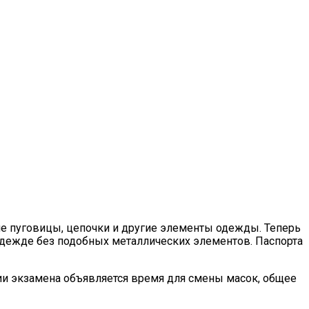
ие пуговицы, цепочки и другие элементы одежды. Теперь
 одежде без подобных металлических элементов. Паспорта
нии экзамена объявляется время для смены масок, общее