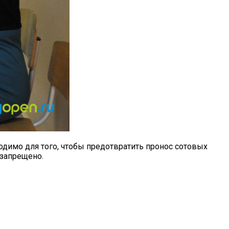
димо для того, чтобы предотвратить пронос сотовых
 запрещено.