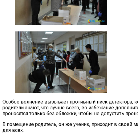
Особое волнение вызывает противный писк детектора, к
родители знают, что лучше всего, во избежание дополни
проносятся только без обложки, чтобы не допустить прон
В помещение родитель, он же ученик, приходит в своей м
для всех.