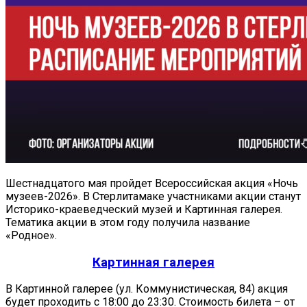
Шестнадцатого мая пройдет Всероссийская акция «Ночь
музеев-2026». В Стерлитамаке участниками акции станут
Историко-краеведческий музей и Картинная галерея.
Тематика акции в этом году получила название
«Родное».
Картинная галерея
В Картинной галерее (ул. Коммунистическая, 84) акция
будет проходить с 18:00 до 23:30. Стоимость билета – от