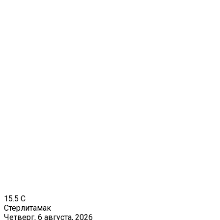
15.5
C
Стерлитамак
Четверг, 6 августа, 2026