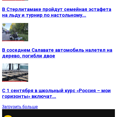
В Стерлитамаке пройдут семейная эстафета
на льду и турнир по настольному...
В соседнем Салавате автомобиль налетел на
дерево, погибли двое
С 1 сентября в школьный курс «Россия – мои
горизонты» включат...
Загрузить больше