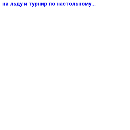
на льду и турнир по настольному...