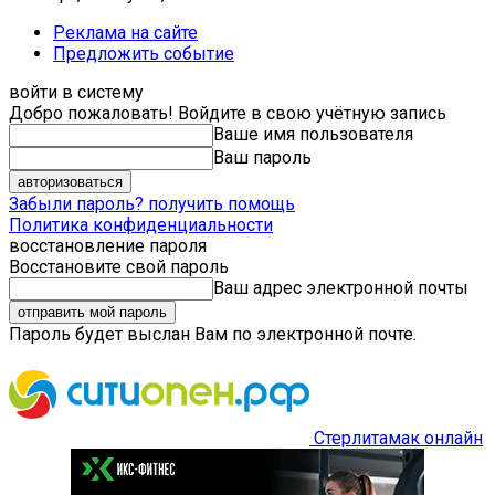
Реклама на сайте
Предложить событие
войти в систему
Добро пожаловать! Войдите в свою учётную запись
Ваше имя пользователя
Ваш пароль
Забыли пароль? получить помощь
Политика конфиденциальности
восстановление пароля
Восстановите свой пароль
Ваш адрес электронной почты
Пароль будет выслан Вам по электронной почте.
Стерлитамак онлайн