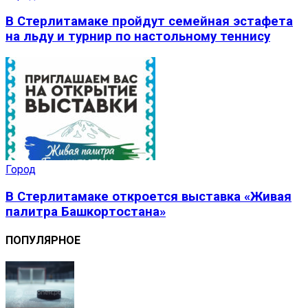
В Стерлитамаке пройдут семейная эстафета
на льду и турнир по настольному теннису
Город
В Стерлитамаке откроется выставка «Живая
палитра Башкортостана»
ПОПУЛЯРНОЕ