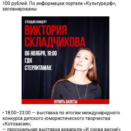
100 рублей. По информации портала «Культура.рф»,
запланированы:
• 18:00–23:00 — выставка по итогам международного
конкурса детского юмористического творчества
«Котовасия»;
— персональная выставка акварели «И снова весна!»