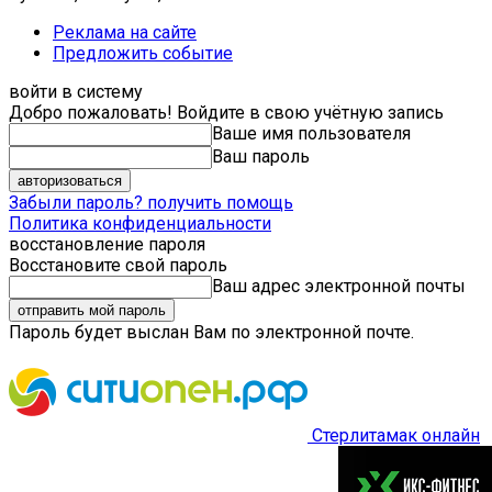
Реклама на сайте
Предложить событие
войти в систему
Добро пожаловать! Войдите в свою учётную запись
Ваше имя пользователя
Ваш пароль
Забыли пароль? получить помощь
Политика конфиденциальности
восстановление пароля
Восстановите свой пароль
Ваш адрес электронной почты
Пароль будет выслан Вам по электронной почте.
Стерлитамак онлайн