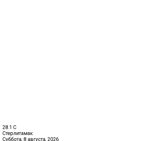
28.1
C
Стерлитамак
Суббота, 8 августа, 2026