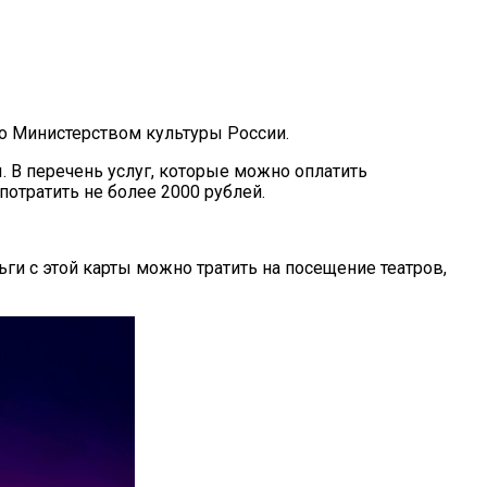
о Министерством культуры России.
 В перечень услуг, которые можно оплатить
отратить не более 2000 рублей.
и с этой карты можно тратить на посещение театров,