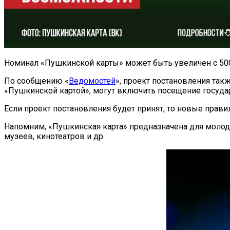
Номинал «Пушкинской карты» может быть увеличен с 50
По сообщению «
Ведомостей
», проект постановления та
«Пушкинской картой», могут включить посещение государ
Если проект постановления будет принят, то новые правил
Напомним, «Пушкинская карта» предназначена для молоды
музеев, кинотеатров и др.