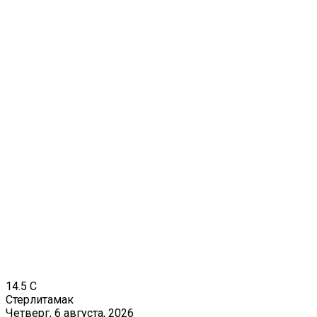
14.5
C
Стерлитамак
Четверг, 6 августа, 2026