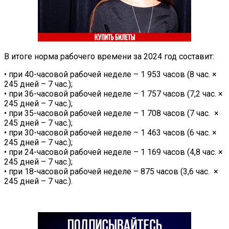
В итоге норма рабочего времени за 2024 год составит:
• при 40-часовой рабочей неделе – 1 953 часов (8 час. ×
245 дней – 7 час.);
• при 36-часовой рабочей неделе – 1 757 часов (7,2 час. ×
245 дней – 7 час.);
• при 35-часовой рабочей неделе – 1 708 часов (7 час. ×
245 дней – 7 час.);
• при 30-часовой рабочей неделе – 1 463 часов (6 час. ×
245 дней – 7 час.);
• при 24-часовой рабочей неделе – 1 169 часов (4,8 час. ×
245 дней – 7 час.);
• при 18-часовой рабочей неделе – 875 часов (3,6 час. ×
245 дней – 7 час.).