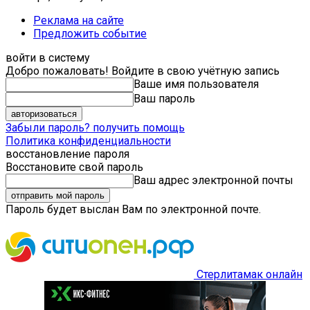
Реклама на сайте
Предложить событие
войти в систему
Добро пожаловать! Войдите в свою учётную запись
Ваше имя пользователя
Ваш пароль
Забыли пароль? получить помощь
Политика конфиденциальности
восстановление пароля
Восстановите свой пароль
Ваш адрес электронной почты
Пароль будет выслан Вам по электронной почте.
Стерлитамак онлайн