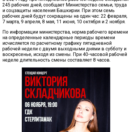
245 рабочих дней, сообщает Министерство семьи, труда
и соцзащиты населения Башкирии. При этом семь
рабочих дней будут сокращены на один час: 22 февраля,
7 марта, 9 апреля, 8 мая, 11 июня, 10 октября и 2 ноября.
По информации министерства, норма рабочего времени
на определенные календарные периоды времени
исчисляется по расчетному графику пятидневной
рабочей недели с двумя выходными днями в субботу и
воскресенье, исходя из смены. При 40-часовой рабочей
неделе длительность смены составляет 8 часов.