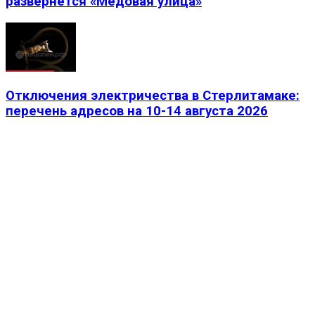
развернется «Медовая улица»
Отключения электричества в Стерлитамаке:
перечень адресов на 10-14 августа 2026