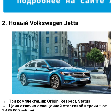
2.
Новый
Volkswagen
Jetta
→ Три комплектации: Origin, Respect, Status
→ Цена отлично оснащенной стартовой версии – от
1.485.000 рублей