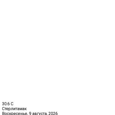
30.6
C
Стерлитамак
Воскресенье, 9 августа, 2026