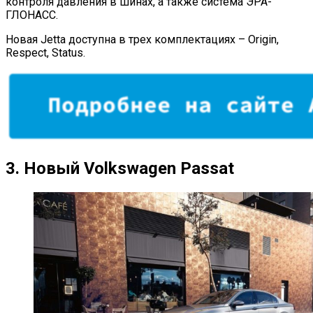
контроля давления в шинах, а также система ЭРА-
ГЛОНАСС.
Новая Jetta доступна в трех комплектациях – Origin,
Respect, Status.
3.
Новый
Volkswagen Passat