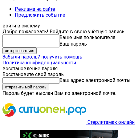
Реклама на сайте
Предложить событие
войти в систему
Добро пожаловать! Войдите в свою учётную запись
Ваше имя пользователя
Ваш пароль
Забыли пароль? получить помощь
Политика конфиденциальности
восстановление пароля
Восстановите свой пароль
Ваш адрес электронной почты
Пароль будет выслан Вам по электронной почте.
Стерлитамак онлайн