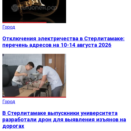
Город
Отключения электричества в Стерлитамаке:
перечень адресов на 10-14 августа 2026
Город
В Стерлитамаке выпускники университета
разработали дрон для выявления изъянов на
дорогах