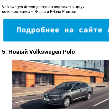
Volkswagen Arteon доступен под заказ в двух
комплектациях – R-Line и R-Line Premium.
5.
Новый Volkswagen Polo