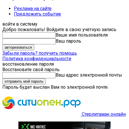
Реклама на сайте
Предложить событие
войти в систему
Добро пожаловать! Войдите в свою учётную запись
Ваше имя пользователя
Ваш пароль
Забыли пароль? получить помощь
Политика конфиденциальности
восстановление пароля
Восстановите свой пароль
Ваш адрес электронной почты
Пароль будет выслан Вам по электронной почте.
Стерлитамак онлайн