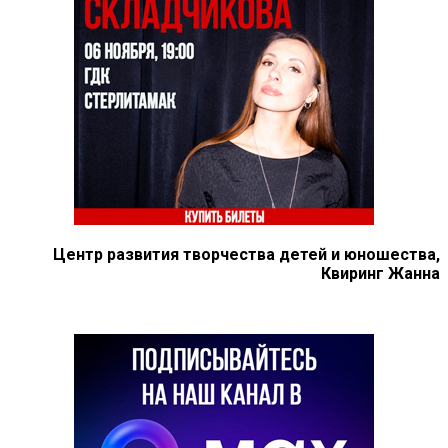
Центр развития творчества детей и юношества,
Квиринг Жанна