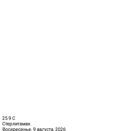
25.9
C
Стерлитамак
Воскресенье, 9 августа, 2026