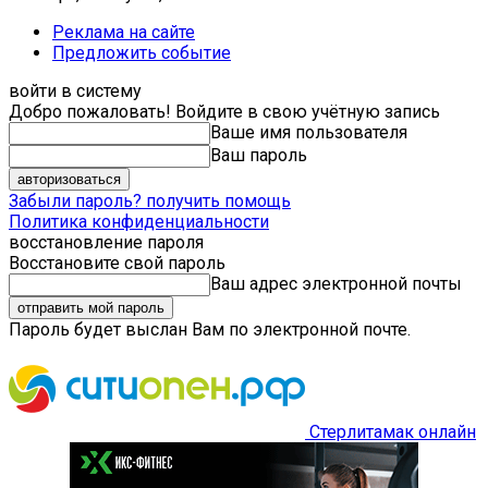
Реклама на сайте
Предложить событие
войти в систему
Добро пожаловать! Войдите в свою учётную запись
Ваше имя пользователя
Ваш пароль
Забыли пароль? получить помощь
Политика конфиденциальности
восстановление пароля
Восстановите свой пароль
Ваш адрес электронной почты
Пароль будет выслан Вам по электронной почте.
Стерлитамак онлайн