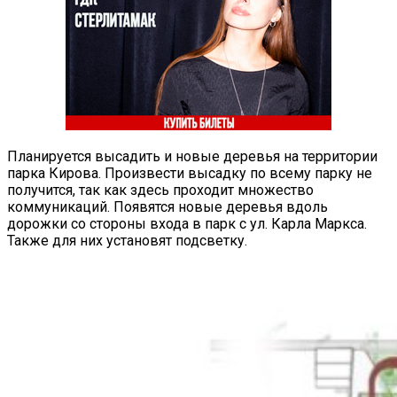
Планируется высадить и новые деревья на территории
парка Кирова. Произвести высадку по всему парку не
получится, так как здесь проходит множество
коммуникаций. Появятся новые деревья вдоль
дорожки со стороны входа в парк с ул. Карла Маркса.
Также для них установят подсветку.