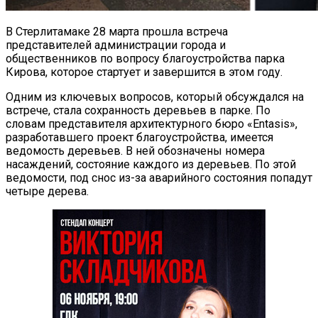
В Стерлитамаке 28 марта прошла встреча
представителей администрации города и
общественников по вопросу благоустройства парка
Кирова, которое стартует и завершится в этом году.
Одним из ключевых вопросов, который обсуждался на
встрече, стала сохранность деревьев в парке. По
словам представителя архитектурного бюро «Entasis»,
разработавшего проект благоустройства, имеется
ведомость деревьев. В ней обозначены номера
насаждений, состояние каждого из деревьев. По этой
ведомости, под снос из-за аварийного состояния попадут
четыре дерева.