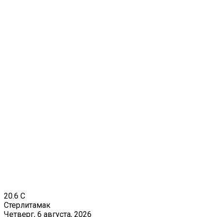
20.6
C
Стерлитамак
Четверг, 6 августа, 2026