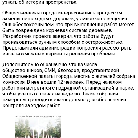
узнать об истории пространства.
Общественники города интересовались процессом
замены пешеходных дорожек, установки освещения.
Они обеспокоены тем, что при выполнении работ может
быть повреждена корневая система деревьев.
Разработчик проекта заверил, что работы будут
производиться ручным способом с осторожностью.
Представители администрации попросили рассмотреть
иные возможные варианты решения проблемы.
Дополнительно обозначено, что из числа
общественников, СМИ, блогеров, представителей
Общественной палаты города, местных жителей собрана
комиссия. В нее вошли 12 человек. Перед началом
работ они встретятся с подрядной организацией в парке,
чтобы узнать о планах на неделю. Такие собрания
намерены проводить еженедельно для обеспечения
контроля за ходом работ.