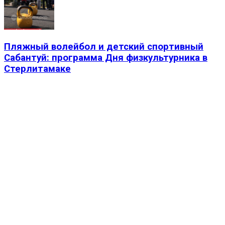
Пляжный волейбол и детский спортивный
Сабантуй: программа Дня физкультурника в
Стерлитамаке