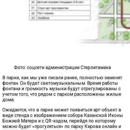
Фото: соцсети администрации Стерлитамака
В парке, как мы уже писали ранее, полностью заменят
фонтан. Он будет светомузыкальным. Время работы
фонтана и громкость музыки будут отрегулированы с
учетом того, что рядом с парком расположены жилые
дома.
Ожидается, что в парке может появиться арт-объект в
виде стенда с изображением собора Казанской Иконы
Божией Матери и с QR-кодом, перейдя по которому
можно будет «прогуляться» по парку Кирова онлайн и