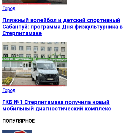
Город
Пляжный волейбол и детский спортивный
Сабантуй: программа Дня физкультурника в
Стерлитамаке
Город
ГКБ №1 Стерлитамака получила новый
мобильный диагностический комплекс
ПОПУЛЯРНОЕ