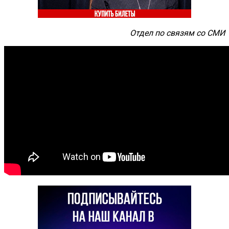
Отдел по связям со СМИ