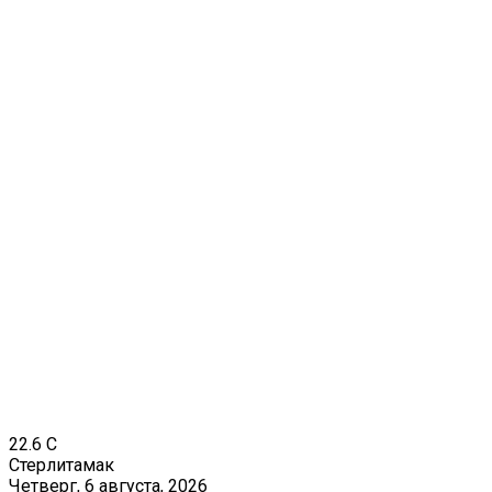
22.6
C
Стерлитамак
Четверг, 6 августа, 2026