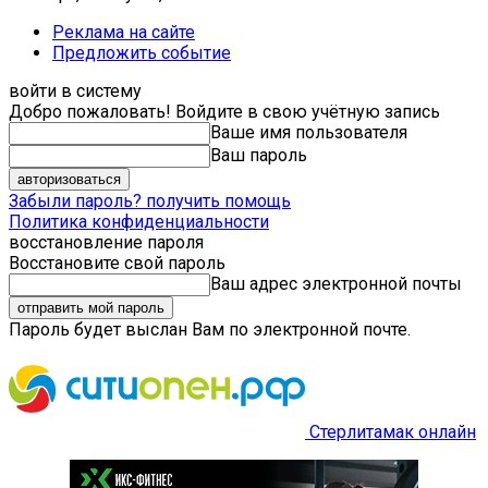
Реклама на сайте
Предложить событие
войти в систему
Добро пожаловать! Войдите в свою учётную запись
Ваше имя пользователя
Ваш пароль
Забыли пароль? получить помощь
Политика конфиденциальности
восстановление пароля
Восстановите свой пароль
Ваш адрес электронной почты
Пароль будет выслан Вам по электронной почте.
Стерлитамак онлайн