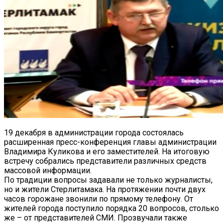
19 декабря в администрации города состоялась
расширенная пресс-конференция главы администрации
Владимира Куликова и его заместителей. На итоговую
встречу собрались представители различных средств
массовой информации.
По традиции вопросы задавали не только журналисты,
но и жители Стерлитамака. На протяжении почти двух
часов горожане звонили по прямому телефону. От
жителей города поступило порядка 20 вопросов, столько
же – от представителей СМИ. Прозвучали также