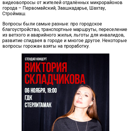
видеовопросы от жителей отдалённых микрорайонов
города – Первомайский, Заашкадарье, Шахтау,
Строймаш.
Вопросы были самые разные: про городское
благоустройство, транспортные маршруты, переселение
из ветхого и аварийного жилья, льготы для инвалидов,
развитие спидвея в городе и многое другое. Некоторые
вопросы горожан взяты на проработку.