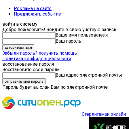
Реклама на сайте
Предложить событие
войти в систему
Добро пожаловать! Войдите в свою учётную запись
Ваше имя пользователя
Ваш пароль
Забыли пароль? получить помощь
Политика конфиденциальности
восстановление пароля
Восстановите свой пароль
Ваш адрес электронной почты
Пароль будет выслан Вам по электронной почте.
Стерлитамак онлайн