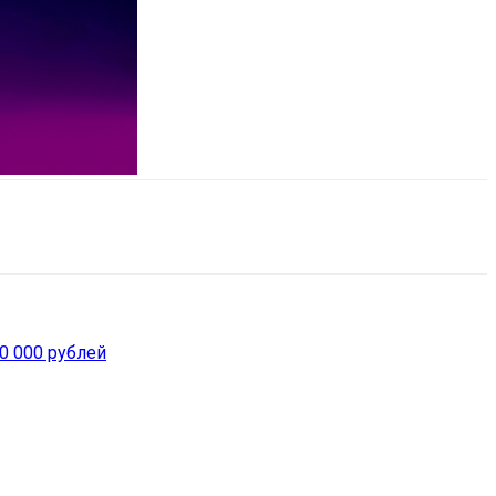
0 000 рублей