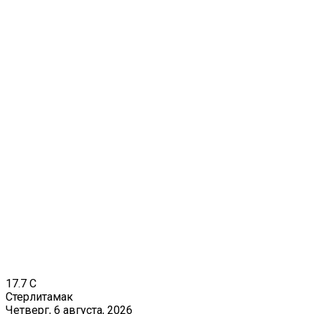
17.7
C
Стерлитамак
Четверг, 6 августа, 2026