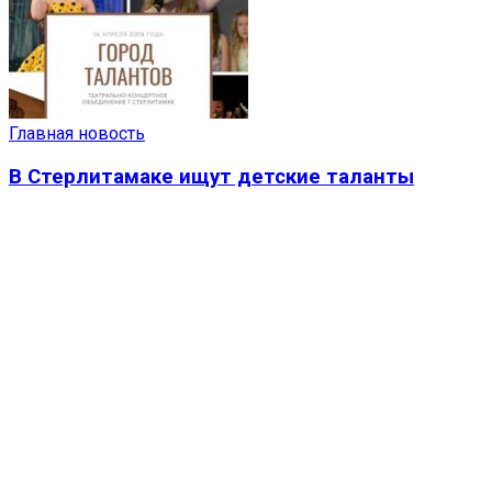
Главная новость
В Стерлитамаке ищут детские таланты