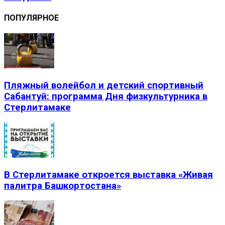
ПОПУЛЯРНОЕ
Пляжный волейбол и детский спортивный
Сабантуй: программа Дня физкультурника в
Стерлитамаке
В Стерлитамаке откроется выставка «Живая
палитра Башкортостана»