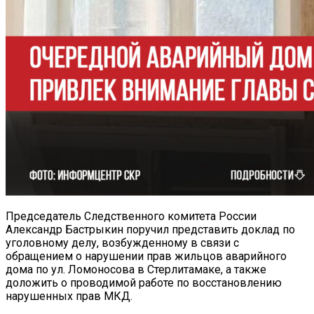
Председатель Следственного комитета России
Александр Бастрыкин поручил представить доклад по
уголовному делу, возбужденному в связи с
обращением о нарушении прав жильцов аварийного
дома по ул. Ломоносова в Стерлитамаке, а также
доложить о проводимой работе по восстановлению
нарушенных прав МКД.