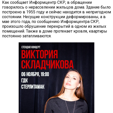
Как сообщает Информцентр СКР, в обращении
говорилось о нерасселении жильцов дома. Здание было
построено в 1955 году и сейчас находится в непригодном
состоянии. Несущие конструкции деформированы, а в
мае этого года, по сообщению Информцентра СКР,
произошло обрушение перекрытий в одном из жилых
помещений. Также в доме протекает кровля, квартиры
постоянно затапливаются.