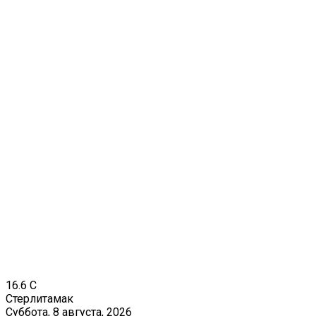
16.6
C
Стерлитамак
Суббота, 8 августа, 2026