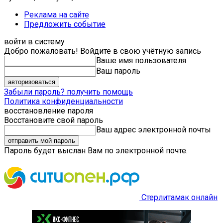
Реклама на сайте
Предложить событие
войти в систему
Добро пожаловать! Войдите в свою учётную запись
Ваше имя пользователя
Ваш пароль
Забыли пароль? получить помощь
Политика конфиденциальности
восстановление пароля
Восстановите свой пароль
Ваш адрес электронной почты
Пароль будет выслан Вам по электронной почте.
Стерлитамак онлайн