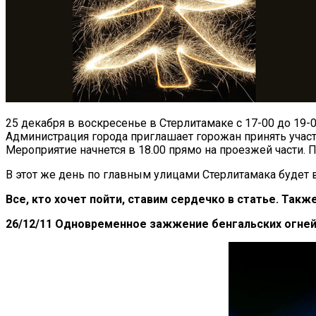
25 декабря в воскресенье в Стерлитамаке с 17-00 до 19-
Администрация города приглашает горожан принять учас
Мероприятие начнется в 18.00 прямо на проезжей части. 
В этот же день по главным улицами Стерлитамака будет
Все, кто хочет пойти, ставим сердечко в статье. Такж
26/12/11 Одновременное зажжение бенгальских огней 