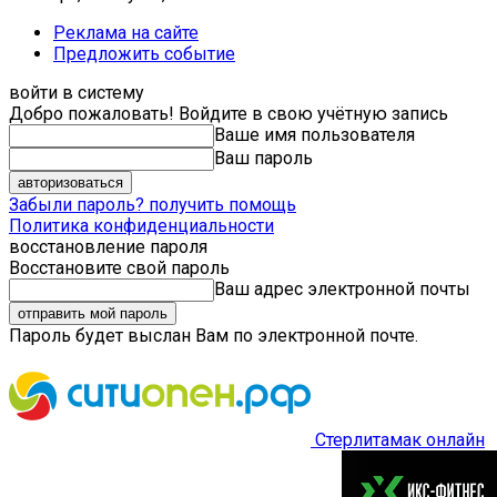
Реклама на сайте
Предложить событие
войти в систему
Добро пожаловать! Войдите в свою учётную запись
Ваше имя пользователя
Ваш пароль
Забыли пароль? получить помощь
Политика конфиденциальности
восстановление пароля
Восстановите свой пароль
Ваш адрес электронной почты
Пароль будет выслан Вам по электронной почте.
Стерлитамак онлайн