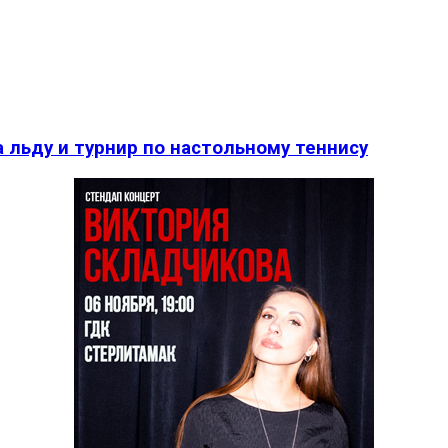
 льду и турнир по настольному теннису