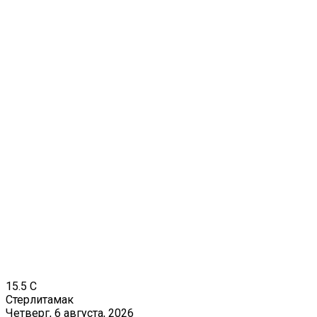
15.5
C
Стерлитамак
Четверг, 6 августа, 2026