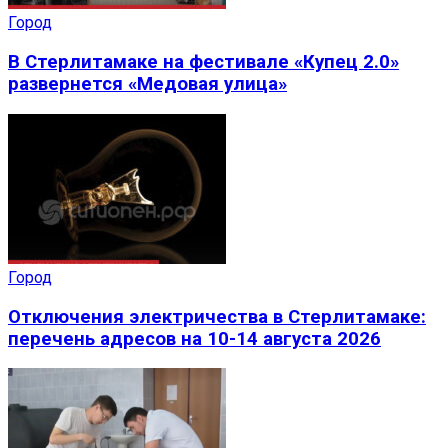
Город
В Стерлитамаке на фестивале «Купец 2.0»
развернется «Медовая улица»
Город
Отключения электричества в Стерлитамаке:
перечень адресов на 10-14 августа 2026