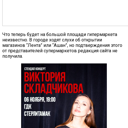
Что теперь будет на большой площади гипермаркета
неизвестно. В городе ходят слухи об открытии
магазинов “Лента” или “Ашан”, но подтверждения этого
от представителей супермаркетов редакция сайта не
получила.