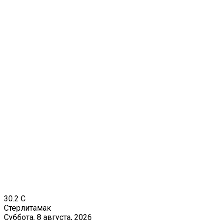
30.2
C
Стерлитамак
Суббота, 8 августа, 2026