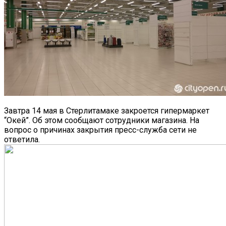
Завтра 14 мая в Стерлитамаке закроется гипермаркет
“Окей”.
Об этом сообщают сотрудники магазина. На
вопрос о причинах закрытия пресс-служба сети не
ответила.