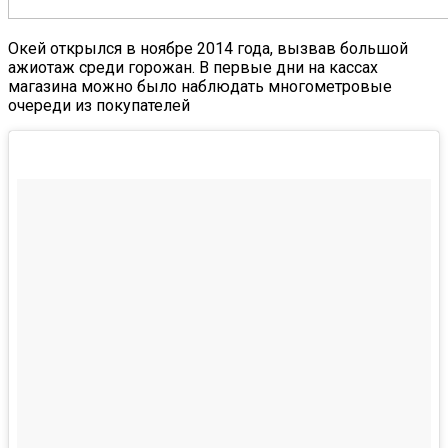
Окей открылся в ноябре 2014 года, вызвав большой
ажиотаж среди горожан. В первые дни на кассах
магазина можно было наблюдать многометровые
очереди из покупателей