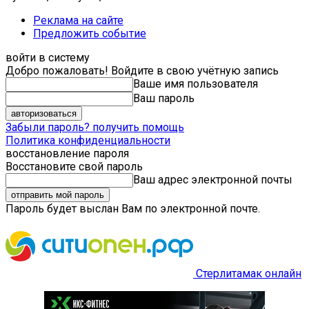
Реклама на сайте
Предложить событие
войти в систему
Добро пожаловать! Войдите в свою учётную запись
Ваше имя пользователя
Ваш пароль
Забыли пароль? получить помощь
Политика конфиденциальности
восстановление пароля
Восстановите свой пароль
Ваш адрес электронной почты
Пароль будет выслан Вам по электронной почте.
Стерлитамак онлайн