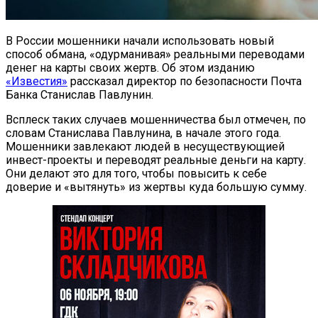
В России мошенники начали использовать новый
способ обмана, «одурманивая» реальными переводами
денег на карты своих жертв. Об этом изданию
«Известия»
рассказал директор по безопасности Почта
Банка Станислав Павлунин.
Всплеск таких случаев мошенничества был отмечен, по
словам Станислава Павлунина, в начале этого года.
Мошенники завлекают людей в несуществующией
инвест-проекты и переводят реальные деньги на карту.
Они делают это для того, чтобы повысить к себе
доверие и «вытянуть» из жертвы куда большую сумму.