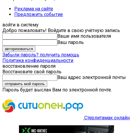
Реклама на сайте
Предложить событие
войти в систему
Добро пожаловать! Войдите в свою учётную запись
Ваше имя пользователя
Ваш пароль
Забыли пароль? получить помощь
Политика конфиденциальности
восстановление пароля
Восстановите свой пароль
Ваш адрес электронной почты
Пароль будет выслан Вам по электронной почте.
Стерлитамак онлайн