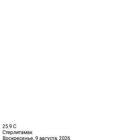
25.9
C
Стерлитамак
Воскресенье, 9 августа, 2026