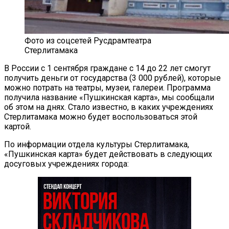
Фото из соцсетей Русдрамтеатра
Стерлитамака
В России с 1 сентября граждане с 14 до 22 лет смогут
получить деньги от государства (3 000 рублей), которые
можно потрать на театры, музеи, галереи. Программа
получила название «Пушкинская карта», мы сообщали
об этом на днях. Стало известно, в каких учреждениях
Стерлитамака можно будет воспользоваться этой
картой.
По информации отдела культуры Стерлитамака,
«Пушкинская карта» будет действовать в следующих
досуговых учреждениях города: