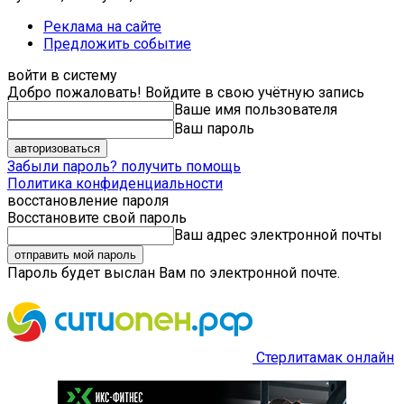
Реклама на сайте
Предложить событие
войти в систему
Добро пожаловать! Войдите в свою учётную запись
Ваше имя пользователя
Ваш пароль
Забыли пароль? получить помощь
Политика конфиденциальности
восстановление пароля
Восстановите свой пароль
Ваш адрес электронной почты
Пароль будет выслан Вам по электронной почте.
Стерлитамак онлайн