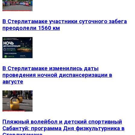
В Стерлитамаке участники суточного забега
преодолели 1560 км
В Стерлитамаке изменились даты
проведения ночной диспансеризации в
августе
Пляжный волейбол и детский спортивный
Сабантуй: программа Дня физкультурника в