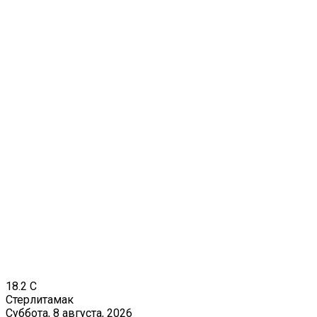
18.2
C
Стерлитамак
Суббота, 8 августа, 2026