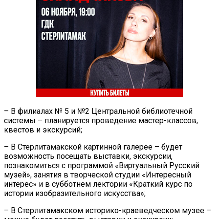
– В филиалах № 5 и №2 Центральной библиотечной
системы – планируется проведение мастер-классов,
квестов и экскурсий;
– В Стерлитамакской картинной галерее – будет
возможность посещать выставки, экскурсии,
познакомиться с программой «Виртуальный Русский
музей», занятия в творческой студии «Интересный
интерес» и в субботнем лектории «Краткий курс по
истории изобразительного искусства»;
– В Стерлитамакском историко-краеведческом музее –