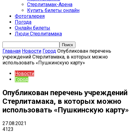
Стерлитамак-Арена
Купить билеты онлайн
Фотогалерея
Погода
Онлайн билеты
Люди Стерлитамака
Главная
Новости
Город
Опубликован перечень
учреждений Стерлитамака, в которых можно
использовать «Пушкинскую карту»
Новости
Город
Опубликован перечень учреждений
Стерлитамака, в которых можно
использовать «Пушкинскую карту»
27.08.2021
4123