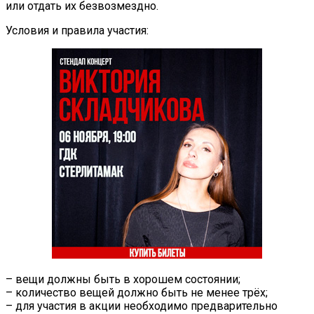
или отдать их безвозмездно.
Условия и правила участия:
– вещи должны быть в хорошем состоянии;
– количество вещей должно быть не менее трёх;
– для участия в акции необходимо предварительно