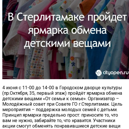
4 июня с 11-00 до 14-00 в Городском дворце культуры
(пр.Октября, 35, первый этаж) пройдёт ярмарка обмена
детскими вещами «От семьи к семье». Организатор –
Молодёжный совет при Совете ГО г.Стерлитамак. Цель
мероприятия – поддержка молодых семей с детьми.
Принцип ярмарки предельно прост: приносите то, что
вам не нужно, забирайте то, что нравится. Участники
акции смогут обменять понравившиеся детские вещи