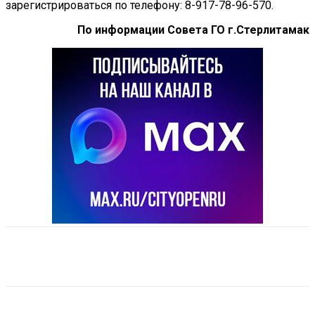
зарегистрироваться по телефону: 8-917-78-96-570.
По информации Совета ГО г.Стерлитамак
VK
Telegram
Email
Copy URL