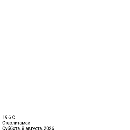
19.6
C
Стерлитамак
Суббота, 8 августа, 2026