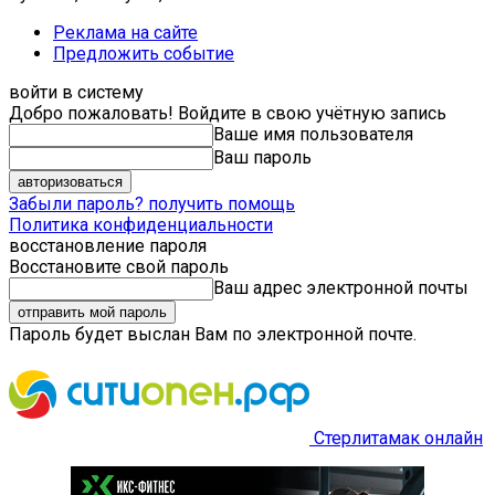
Реклама на сайте
Предложить событие
войти в систему
Добро пожаловать! Войдите в свою учётную запись
Ваше имя пользователя
Ваш пароль
Забыли пароль? получить помощь
Политика конфиденциальности
восстановление пароля
Восстановите свой пароль
Ваш адрес электронной почты
Пароль будет выслан Вам по электронной почте.
Стерлитамак онлайн