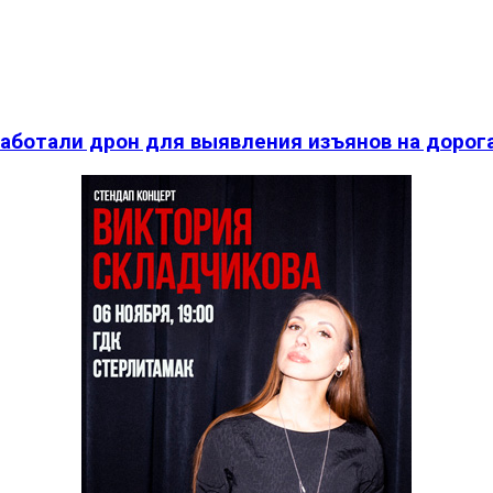
работали дрон для выявления изъянов на дорог