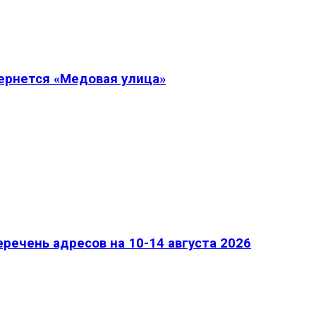
вернется «Медовая улица»
речень адресов на 10-14 августа 2026