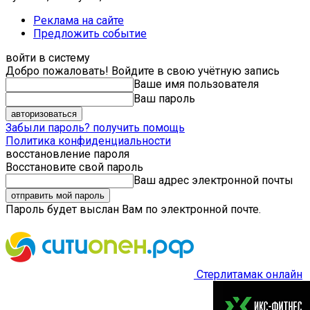
Реклама на сайте
Предложить событие
войти в систему
Добро пожаловать! Войдите в свою учётную запись
Ваше имя пользователя
Ваш пароль
Забыли пароль? получить помощь
Политика конфиденциальности
восстановление пароля
Восстановите свой пароль
Ваш адрес электронной почты
Пароль будет выслан Вам по электронной почте.
Стерлитамак онлайн