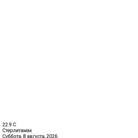
22.9
C
Стерлитамак
Суббота, 8 августа, 2026