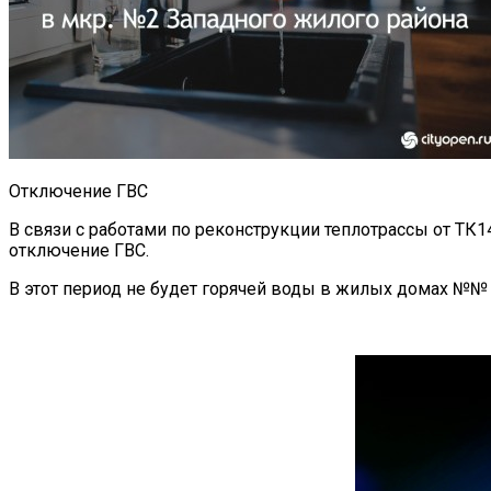
Отключение ГВС
В связи с работами по реконструкции теплотрассы от ТК
отключение ГВС.
В этот период не будет горячей воды в жилых домах №№ 6