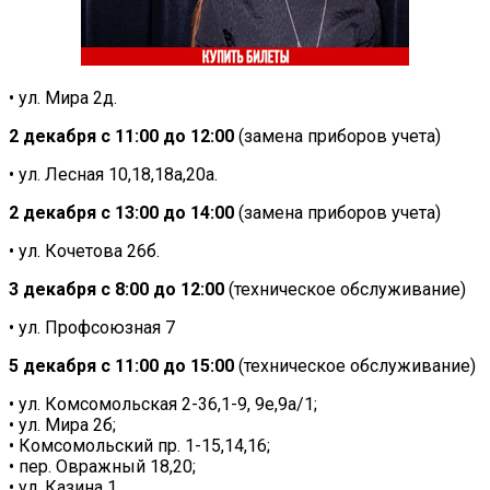
• ул. Мира 2д.
2 декабря с 11:00 до 12:00
(замена приборов учета)
• ул. Лесная 10,18,18а,20а.
2 декабря с 13:00 до 14:00
(замена приборов учета)
• ул. Кочетова 26б.
3 декабря с 8:00 до 12:00
(техническое обслуживание)
• ул. Профсоюзная 7
5 декабря с 11:00 до 15:00
(техническое обслуживание)
• ул. Комсомольская 2-36,1-9, 9е,9а/1;
• ул. Мира 2б;
• Комсомольский пр. 1-15,14,16;
• пер. Овражный 18,20;
• ул. Казина 1.