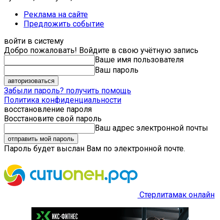
Реклама на сайте
Предложить событие
войти в систему
Добро пожаловать! Войдите в свою учётную запись
Ваше имя пользователя
Ваш пароль
Забыли пароль? получить помощь
Политика конфиденциальности
восстановление пароля
Восстановите свой пароль
Ваш адрес электронной почты
Пароль будет выслан Вам по электронной почте.
Стерлитамак онлайн