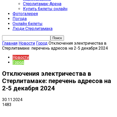
Стерлитамак-Арена
Купить билеты онлайн
Фотогалерея
Погода
Онлайн билеты
Люди Стерлитамака
Главная
Новости
Город
Отключения электричества в
Стерлитамаке: перечень адресов на 2-5 декабря 2024
Новости
Город
Отключения электричества в
Стерлитамаке: перечень адресов на
2-5 декабря 2024
30.11.2024
1483
VK
Telegram
Email
Copy URL