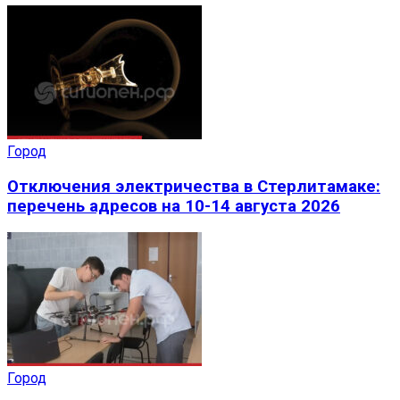
Город
Отключения электричества в Стерлитамаке:
перечень адресов на 10-14 августа 2026
Город