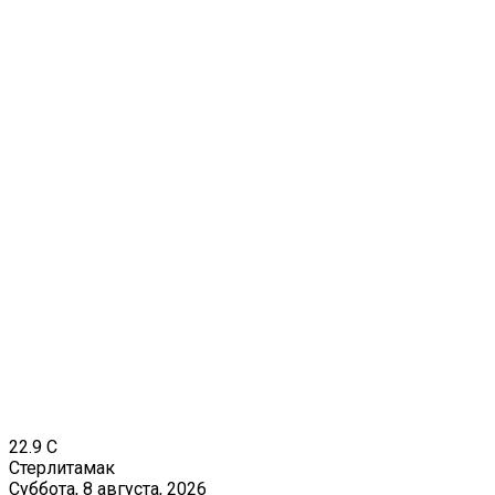
22.9
C
Стерлитамак
Суббота, 8 августа, 2026