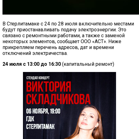
В Стерлитамаке с 24 по 28 июля включительно местами
будут приостанавливать подачу электроэнергии. Это
связано с ремонтными работами, а также с заменой
некоторых элементов, сообщает ООО «АСТ». Ниже
прикрепляем перечень адресов, дат и времени
отключений электричества.
24 июля с 13:00 до 16:30
(капитальный ремонт)