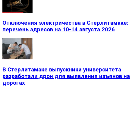
Отключения электричества в Стерлитамаке:
перечень адресов на 10-14 августа 2026
В Стерлитамаке выпускники университета
разработали дрон для выявления изъянов на
дорогах