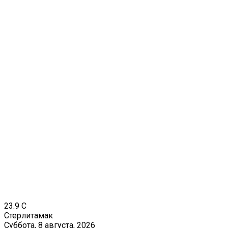
23.9
C
Стерлитамак
Суббота, 8 августа, 2026