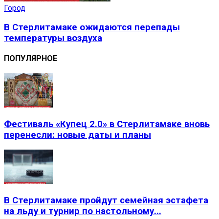
Город
В Стерлитамаке ожидаются перепады
температуры воздуха
ПОПУЛЯРНОЕ
Фестиваль «Купец 2.0» в Стерлитамаке вновь
перенесли: новые даты и планы
В Стерлитамаке пройдут семейная эстафета
на льду и турнир по настольному...