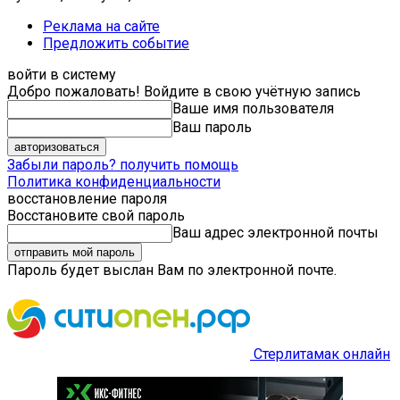
Реклама на сайте
Предложить событие
войти в систему
Добро пожаловать! Войдите в свою учётную запись
Ваше имя пользователя
Ваш пароль
Забыли пароль? получить помощь
Политика конфиденциальности
восстановление пароля
Восстановите свой пароль
Ваш адрес электронной почты
Пароль будет выслан Вам по электронной почте.
Стерлитамак онлайн